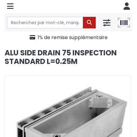
1% de remise supplémentaire
ALU SIDE DRAIN 75 INSPECTION
STANDARD L=0.25M