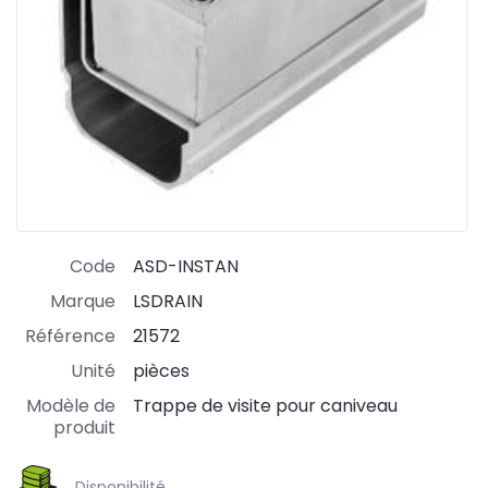
Code
ASD-INSTAN
Marque
LSDRAIN
Référence
21572
Unité
pièces
Modèle de
Trappe de visite pour caniveau
produit
Disponibilité