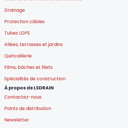
Drainage
Protection câbles
Tubes LDPE
Allées, terrasses et jardins
Quincaillerie
Films, bâches et filets
Spécialités de construction
À propos de LSDRAIN
Contactez-nous
Points de distribution
Newsletter