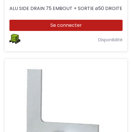
ALU SIDE DRAIN 75 EMBOUT + SORTIE ø50 DROITE
Se connecter
Disponibilité