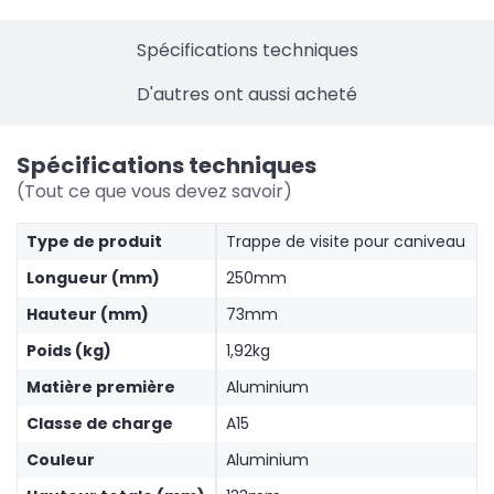
Spécifications techniques
D'autres ont aussi acheté
Spécifications techniques
(Tout ce que vous devez savoir)
Type de produit
Trappe de visite pour caniveau
Longueur (mm)
250mm
Hauteur (mm)
73mm
Poids (kg)
1,92kg
Matière première
Aluminium
Classe de charge
A15
Couleur
Aluminium