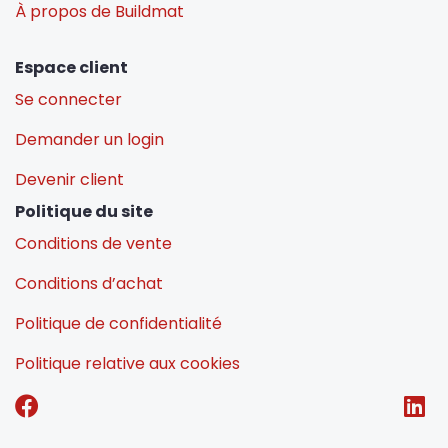
À propos de Buildmat
Espace client
Se connecter
Demander un login
Devenir client
Politique du site
Conditions de vente
Conditions d’achat
Politique de confidentialité
Politique relative aux cookies