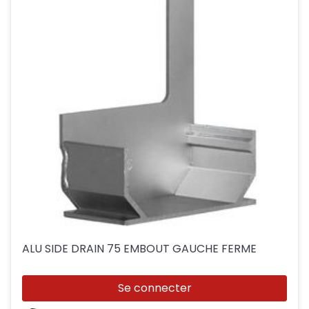
ALU SIDE DRAIN 75 EMBOUT GAUCHE FERME
Se connecter