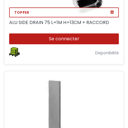
TOPPER
ALU SIDE DRAIN 75 L=1M H=13CM + RACCORD
Se connecter
Disponibilité