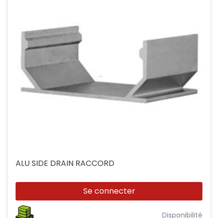
ALU SIDE DRAIN RACCORD
Se connecter
Disponibilité