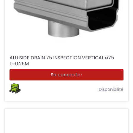
ALU SIDE DRAIN 75 INSPECTION VERTICAL ø75
L=0.25M
Se connecter
Disponibilité