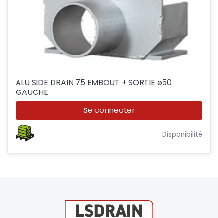
ALU SIDE DRAIN 75 EMBOUT + SORTIE ø50
GAUCHE
Se connecter
Disponibilité