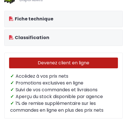
Fiche technique
Classification
Devenez client en ligne
✓
Accédez à vos prix nets
✓
Promotions exclusives en ligne
✓
Suivi de vos commandes et livraisons
✓
Aperçu du stock disponible par agence
✓
1% de remise supplémentaire sur les
commandes en ligne en plus des prix nets