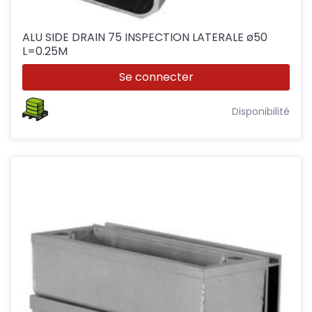
ALU SIDE DRAIN 75 INSPECTION LATERALE ø50
L=0.25M
Se connecter
Disponibilité