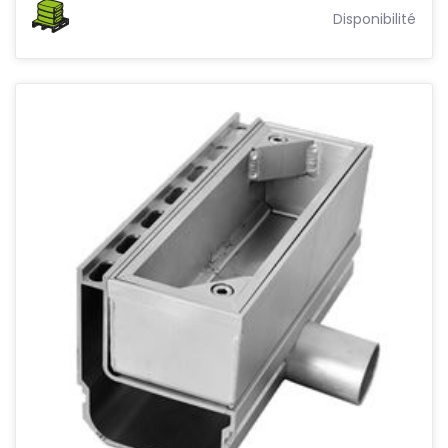
Disponibilité