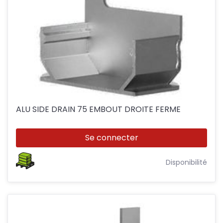
ALU SIDE DRAIN 75 EMBOUT DROITE FERME
Se connecter
Disponibilité