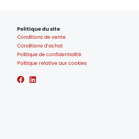
Politique du site
Conditions de vente
Conditions d’achat
Politique de confidentialité
Politique relative aux cookies