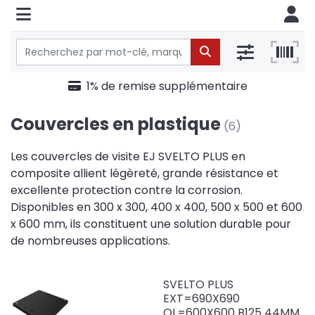
1% de remise supplémentaire
Couvercles en plastique
(6)
Les couvercles de visite EJ SVELTO PLUS en
composite allient légèreté, grande résistance et
excellente protection contre la corrosion.
Disponibles en 300 x 300, 400 x 400, 500 x 500 et 600
x 600 mm, ils constituent une solution durable pour
de nombreuses applications.
SVELTO PLUS
EXT=690X690
OL=600X600 B125 44MM