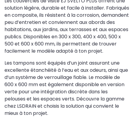
Les couvercles de visite EJ SVELTO PLUS offrent une
solution légère, durable et facile à installer. Fabriqués
en composite, ils résistent à la corrosion, demandent
peu d’entretien et conviennent aux abords des
habitations, aux jardins, aux terrasses et aux espaces
publics. Disponibles en 300 x 300, 400 x 400, 500 x
500 et 600 x 600 mm, ils permettent de trouver
facilement le modèle adapté à ton projet.
Les tampons sont équipés d’un joint assurant une
excellente étanchéité à l’eau et aux odeurs, ainsi que
d’un système de verrouillage fiable. Le modèle de
600 x 600 mm est également disponible en version
verte pour une intégration discrète dans les
pelouses et les espaces verts. Découvre la gamme
chez LSDRAIN et choisis la solution qui convient le
mieux à ton projet.