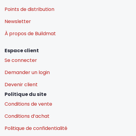
Points de distribution
Newsletter
À propos de Buildmat
Espace client
Se connecter
Demander un login
Devenir client
Politique du site
Conditions de vente
Conditions d’achat
Politique de confidentialité