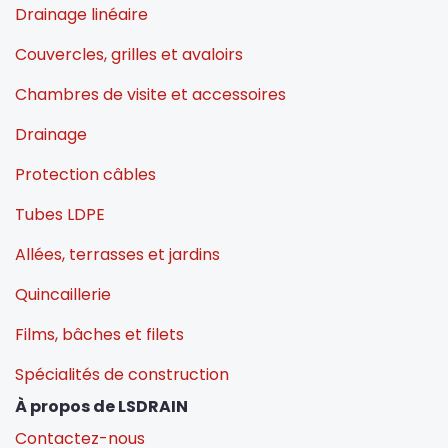
Drainage linéaire
Couvercles, grilles et avaloirs
Chambres de visite et accessoires
Drainage
Protection câbles
Tubes LDPE
Allées, terrasses et jardins
Quincaillerie
Films, bâches et filets
Spécialités de construction
À propos de LSDRAIN
Contactez-nous