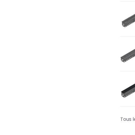
Tous l