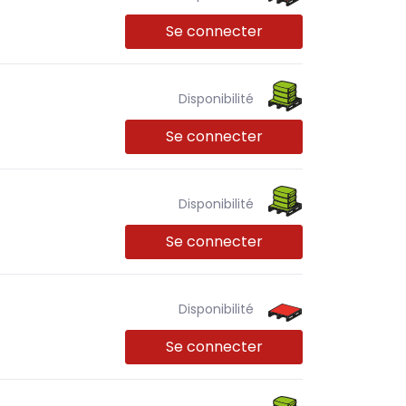
Se connecter
Disponibilité
Se connecter
Disponibilité
Se connecter
Disponibilité
Se connecter