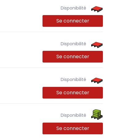
Disponibilité
Se connecter
Disponibilité
Se connecter
Disponibilité
Se connecter
Disponibilité
Se connecter