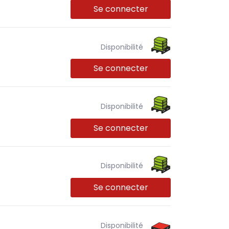
Se connecter
Disponibilité
Se connecter
Disponibilité
Se connecter
Disponibilité
Se connecter
Disponibilité