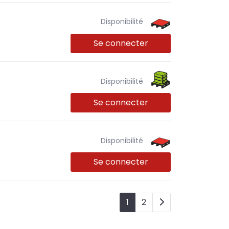
Disponibilité
Se connecter
Disponibilité
Se connecter
Disponibilité
Se connecter
1
2