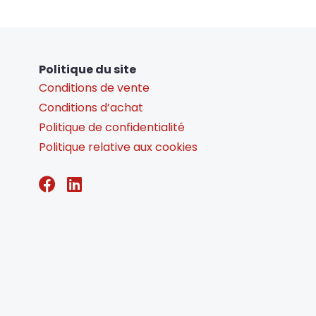
Politique du site
Conditions de vente
Conditions d’achat
Politique de confidentialité
Politique relative aux cookies