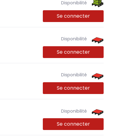
Disponibilité
Se connecter
Disponibilité
Se connecter
Disponibilité
Se connecter
Disponibilité
Se connecter