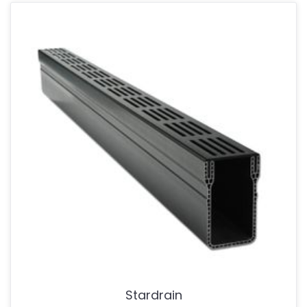
Stardrain