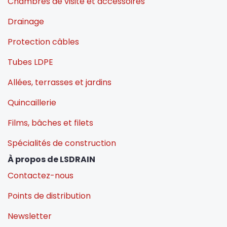
Chambres de visite et accessoires
Drainage
Protection câbles
Tubes LDPE
Allées, terrasses et jardins
Quincaillerie
Films, bâches et filets
Spécialités de construction
À propos de LSDRAIN
Contactez-nous
Points de distribution
Newsletter