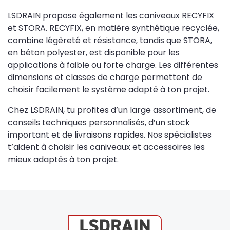
LSDRAIN propose également les caniveaux RECYFIX
et STORA. RECYFIX, en matière synthétique recyclée,
combine légèreté et résistance, tandis que STORA,
en béton polyester, est disponible pour les
applications à faible ou forte charge. Les différentes
dimensions et classes de charge permettent de
choisir facilement le système adapté à ton projet.
Chez LSDRAIN, tu profites d’un large assortiment, de
conseils techniques personnalisés, d’un stock
important et de livraisons rapides. Nos spécialistes
t’aident à choisir les caniveaux et accessoires les
mieux adaptés à ton projet.