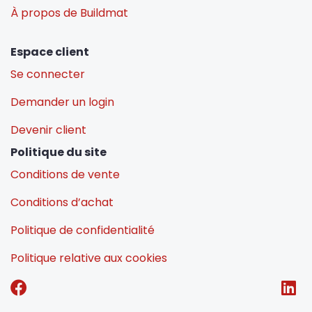
À propos de Buildmat
Espace client
Se connecter
Demander un login
Devenir client
Politique du site
Conditions de vente
Conditions d’achat
Politique de confidentialité
Politique relative aux cookies