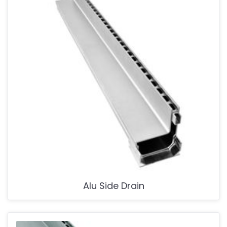
Alu Side Drain