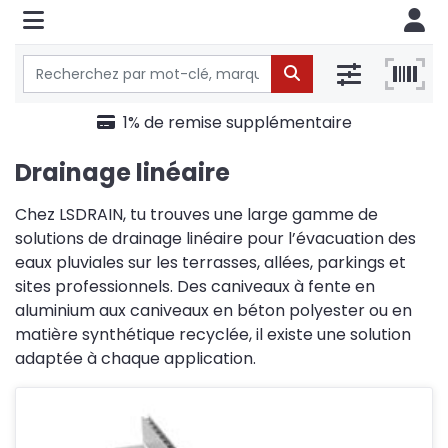
1% de remise supplémentaire
Drainage linéaire
Chez LSDRAIN, tu trouves une large gamme de
solutions de drainage linéaire pour l’évacuation des
eaux pluviales sur les terrasses, allées, parkings et
sites professionnels. Des caniveaux à fente en
aluminium aux caniveaux en béton polyester ou en
matière synthétique recyclée, il existe une solution
adaptée à chaque application.