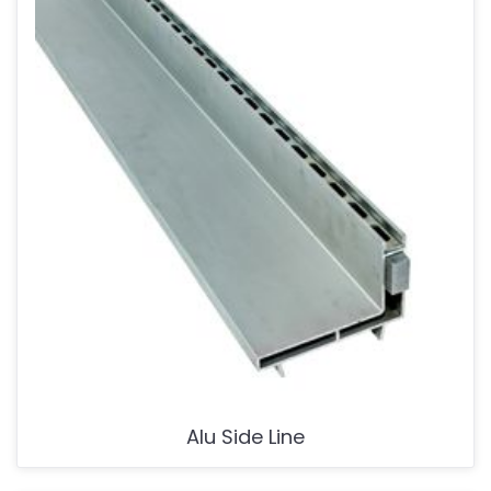
Alu Side Line