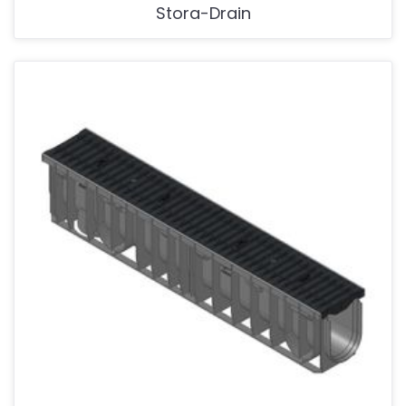
Stora-Drain