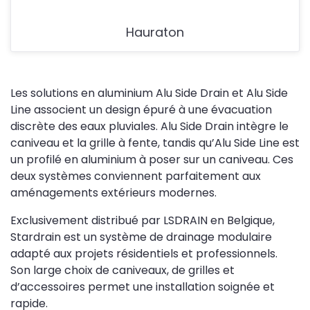
Hauraton
Les solutions en aluminium Alu Side Drain et Alu Side
Line associent un design épuré à une évacuation
discrète des eaux pluviales. Alu Side Drain intègre le
caniveau et la grille à fente, tandis qu’Alu Side Line est
un profilé en aluminium à poser sur un caniveau. Ces
deux systèmes conviennent parfaitement aux
aménagements extérieurs modernes.
Exclusivement distribué par LSDRAIN en Belgique,
Stardrain est un système de drainage modulaire
adapté aux projets résidentiels et professionnels.
Son large choix de caniveaux, de grilles et
d’accessoires permet une installation soignée et
rapide.