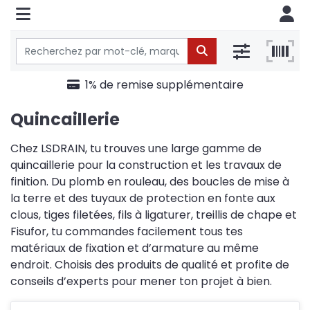
1% de remise supplémentaire
Quincaillerie
Chez LSDRAIN, tu trouves une large gamme de
quincaillerie pour la construction et les travaux de
finition. Du plomb en rouleau, des boucles de mise à
la terre et des tuyaux de protection en fonte aux
clous, tiges filetées, fils à ligaturer, treillis de chape et
Fisufor, tu commandes facilement tous tes
matériaux de fixation et d’armature au même
endroit. Choisis des produits de qualité et profite de
conseils d’experts pour mener ton projet à bien.