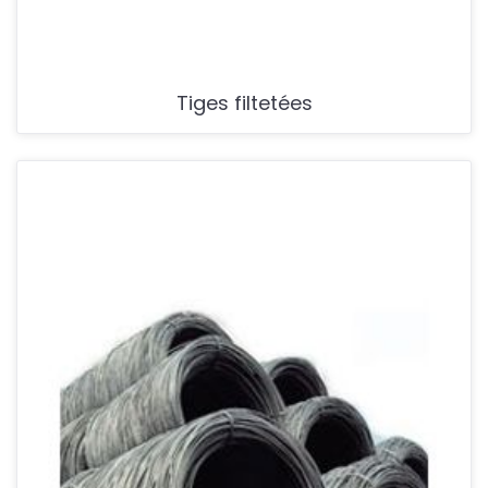
Tiges filtetées