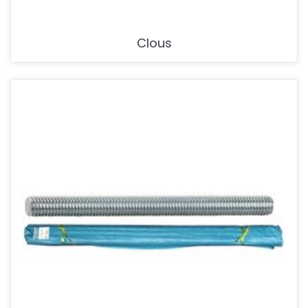
Clous