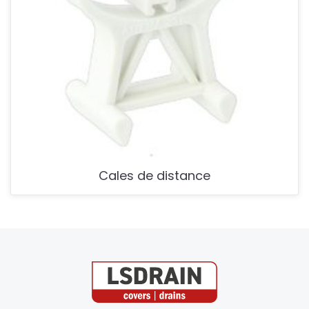
Cales de distance