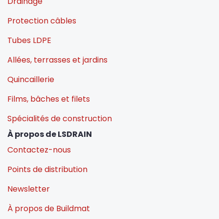
Drainage
Protection câbles
Tubes LDPE
Allées, terrasses et jardins
Quincaillerie
Films, bâches et filets
Spécialités de construction
À propos de LSDRAIN
Contactez-nous
Points de distribution
Newsletter
À propos de Buildmat