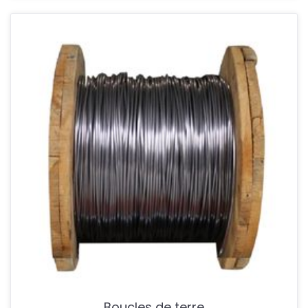
Boucles de terre