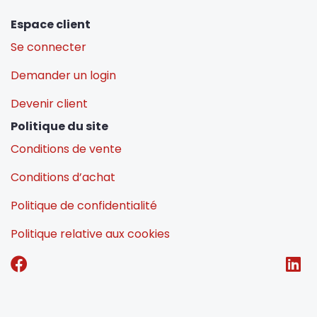
Espace client
Se connecter
Demander un login
Devenir client
Politique du site
Conditions de vente
Conditions d’achat
Politique de confidentialité
Politique relative aux cookies