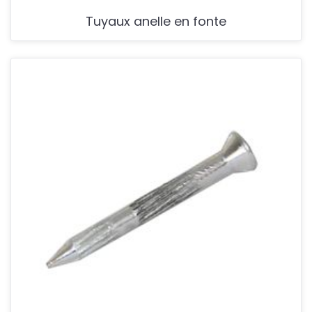
Tuyaux anelle en fonte