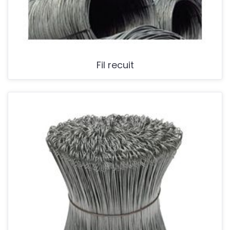
Fil recuit