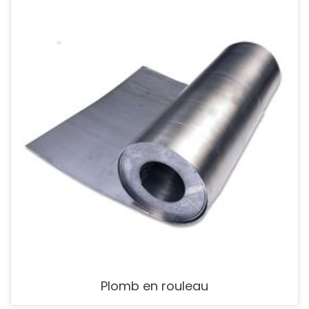
Plomb en rouleau