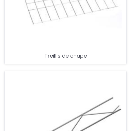
Treillis de chape