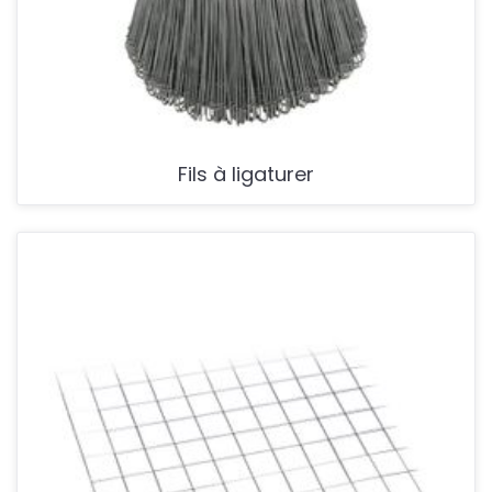
Fils à ligaturer