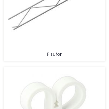
Fisufor