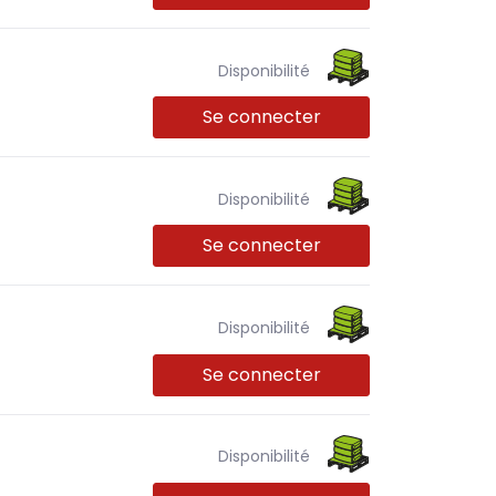
Disponibilité
Se connecter
Disponibilité
Se connecter
Disponibilité
Se connecter
Disponibilité