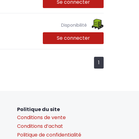
Se connecter
Disponibilité
Se connecter
1
Politique du site
Conditions de vente
Conditions d’achat
Politique de confidentialité