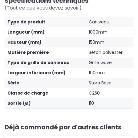
Spécifications techniques
(Tout ce que vous devez savoir)
Type de produit
Caniveau
Longueur (mm)
1000mm
Hauteur (mm)
150mm
Matière première
Béton polyester
Type de grille de caniveau
Grille wave
Largeur intérieure (mm)
100mm
Série
Stora Base
Classe de charge
C250
Sortie (Ø)
110
Déjà commandé par d'autres clients