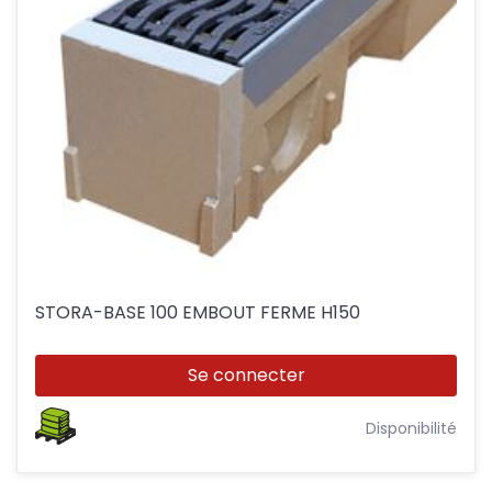
STORA-BASE 100 EMBOUT FERME H150
Se connecter
Disponibilité