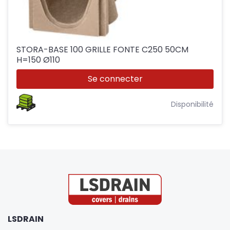
STORA-BASE 100 GRILLE FONTE C250 50CM
H=150 Ø110
Se connecter
Disponibilité
LSDRAIN