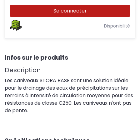
Se connecter
Disponibilité
Infos sur le produits
Description
Les caniveaux STORA BASE sont une solution idéale
pour le drainage des eaux de précipitations sur les
terrains à intensité de circulation moyenne pour des
résistances de classe C250. Les caniveaux n'ont pas
de pente.