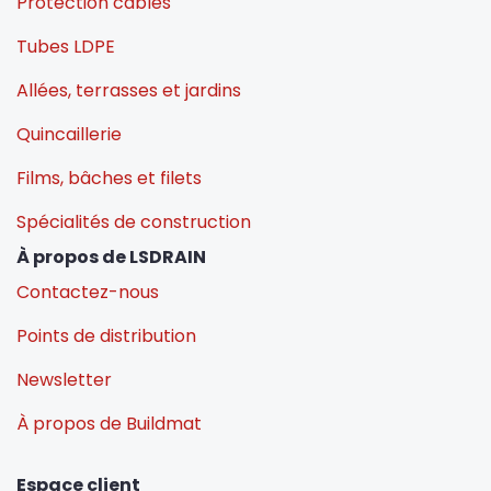
Protection câbles
Tubes LDPE
Allées, terrasses et jardins
Quincaillerie
Films, bâches et filets
Spécialités de construction
À propos de LSDRAIN
Contactez-nous
Points de distribution
Newsletter
À propos de Buildmat
Espace client