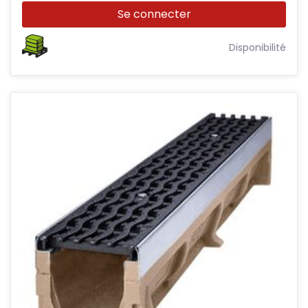
Se connecter
Disponibilité