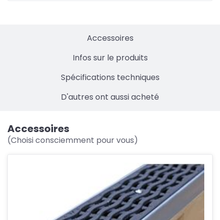
Accessoires
Infos sur le produits
Spécifications techniques
D'autres ont aussi acheté
Accessoires
(Choisi consciemment pour vous)