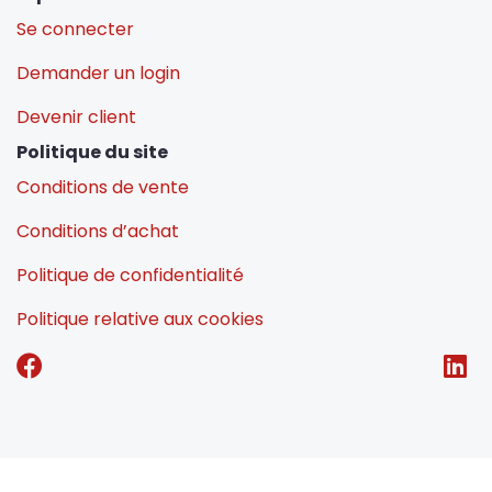
Se connecter
Demander un login
Devenir client
Politique du site
Conditions de vente
Conditions d’achat
Politique de confidentialité
Politique relative aux cookies
E-commerce by Alistar