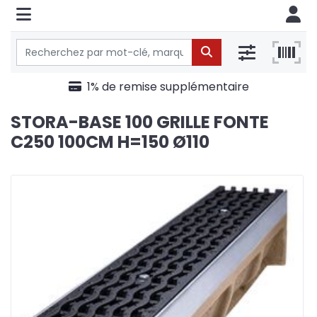
1% de remise supplémentaire
STORA-BASE 100 GRILLE FONTE
C250 100CM H=150 Ø110