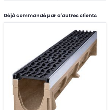
Déjà commandé par d'autres clients