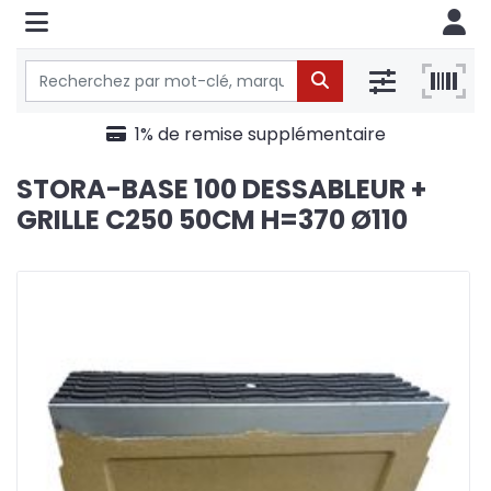
1% de remise supplémentaire
STORA-BASE 100 DESSABLEUR +
GRILLE C250 50CM H=370 Ø110