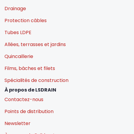
Drainage
Protection câbles
Tubes LDPE
Allées, terrasses et jardins
Quincaillerie
Films, bâches et filets
Spécialités de construction
À propos de LSDRAIN
Contactez-nous
Points de distribution
Newsletter