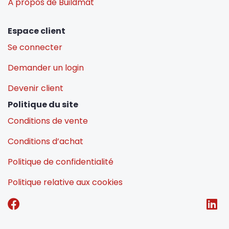
À propos de Buildmat
Espace client
Se connecter
Demander un login
Devenir client
Politique du site
Conditions de vente
Conditions d’achat
Politique de confidentialité
Politique relative aux cookies