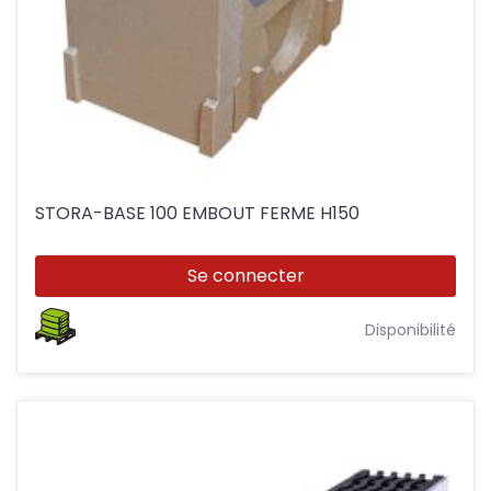
STORA-BASE 100 EMBOUT FERME H150
Se connecter
Disponibilité