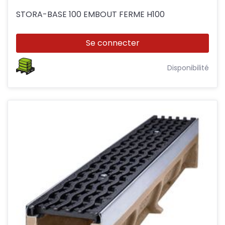
STORA-BASE 100 EMBOUT FERME H100
Se connecter
Disponibilité