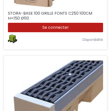
STORA-BASE 100 GRILLE FONTE C250 100CM
H=150 Ø110
Se connecter
Disponibilité