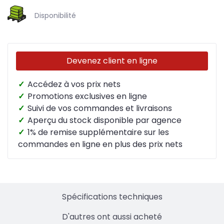
Disponibilité
Devenez client en ligne
✓
Accédez à vos prix nets
✓
Promotions exclusives en ligne
✓
Suivi de vos commandes et livraisons
✓
Aperçu du stock disponible par agence
✓
1% de remise supplémentaire sur les
commandes en ligne en plus des prix nets
Spécifications techniques
D'autres ont aussi acheté