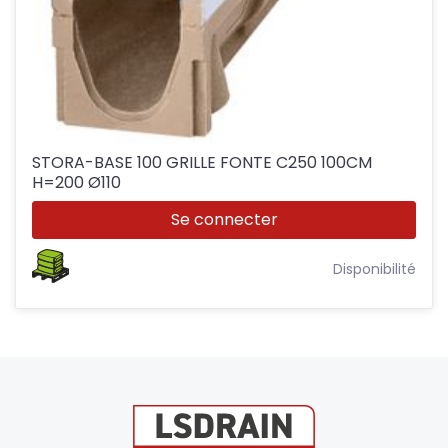
STORA-BASE 100 GRILLE FONTE C250 100CM
H=200 Ø110
Se connecter
Disponibilité