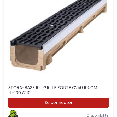
STORA-BASE 100 GRILLE FONTE C250 100CM
H=100 Ø110
Se connecter
Disponibilité