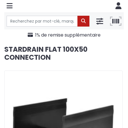
1% de remise supplémentaire
STARDRAIN FLAT 100X50
CONNECTION