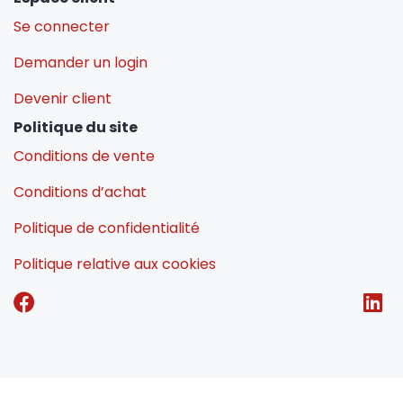
Se connecter
Demander un login
Devenir client
Politique du site
Conditions de vente
Conditions d’achat
Politique de confidentialité
Politique relative aux cookies
E-commerce by Alistar