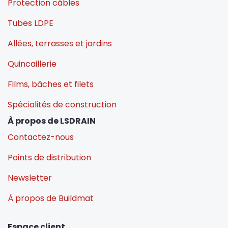
Protection câbles
Tubes LDPE
Allées, terrasses et jardins
Quincaillerie
Films, bâches et filets
Spécialités de construction
À propos de LSDRAIN
Contactez-nous
Points de distribution
Newsletter
À propos de Buildmat
Espace client