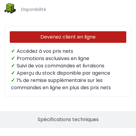
Disponibilité
Devenez client en ligne
✓
Accédez à vos prix nets
✓
Promotions exclusives en ligne
✓
Suivi de vos commandes et livraisons
✓
Aperçu du stock disponible par agence
✓
1% de remise supplémentaire sur les
commandes en ligne en plus des prix nets
Spécifications techniques