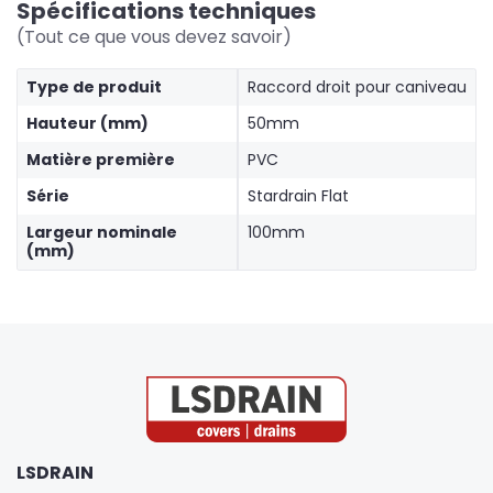
Spécifications techniques
(Tout ce que vous devez savoir)
Type de produit
Raccord droit pour caniveau
Hauteur (mm)
50mm
Matière première
PVC
Série
Stardrain Flat
Largeur nominale
100mm
(mm)
LSDRAIN