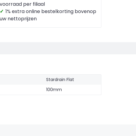
voorraad per filiaal
✓
1% extra online bestelkorting bovenop
uw nettoprijzen
Stardrain Flat
100mm