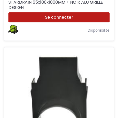
STARDRAIN 65x100x1000MM + NOIR ALU GRILLE
DESIGN
Se connecter
Disponibilité