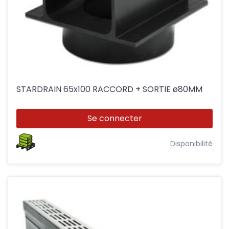
STARDRAIN 65x100 RACCORD + SORTIE ø80MM
Se connecter
Disponibilité