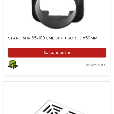
STARDRAIN 65x100 EMBOUT + SORTIE ø50MM
Se connecter
Disponibilité