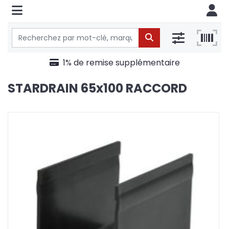
1% de remise supplémentaire
STARDRAIN 65x100 RACCORD