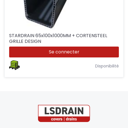
STARDRAIN 65x100x1000MM + CORTENSTEEL
GRILLE DESIGN
Se connecter
Disponibilité