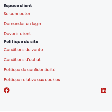
Espace client
Se connecter
Demander un login
Devenir client
Politique du site
Conditions de vente
Conditions d’achat
Politique de confidentialité
Politique relative aux cookies