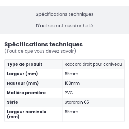
Spécifications techniques
D'autres ont aussi acheté
Spécifications techniques
(Tout ce que vous devez savoir)
Type de produit
Raccord droit pour caniveau
Largeur (mm)
65mm
Hauteur (mm)
100mm
Matière première
PVC
Série
Stardrain 65
Largeur nominale
65mm
(mm)