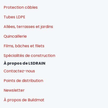
Protection câbles
Tubes LDPE
Allées, terrasses et jardins
Quincaillerie
Films, bâches et filets
Spécialités de construction
À propos de LSDRAIN
Contactez-nous
Points de distribution
Newsletter
À propos de Buildmat