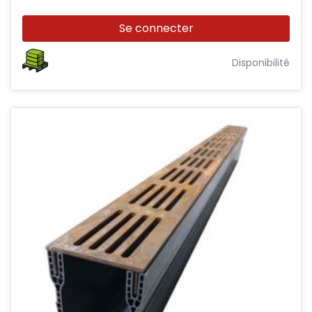
Se connecter
Disponibilité