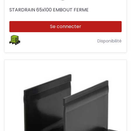
STARDRAIN 65x100 EMBOUT FERME
Se connecter
Disponibilité