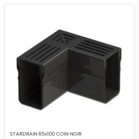
STARDRAIN 65x100 COIN NOIR