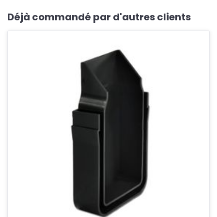
Déjà commandé par d'autres clients