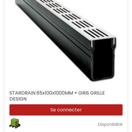
STARDRAIN 65x100x1000MM + GRIS GRILLE
DESIGN
Se connecter
Disponibilité