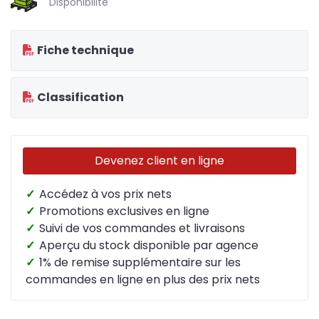
Disponibilité
Fiche technique
Classification
Devenez client en ligne
✓
Accédez à vos prix nets
✓
Promotions exclusives en ligne
✓
Suivi de vos commandes et livraisons
✓
Aperçu du stock disponible par agence
✓
1% de remise supplémentaire sur les
commandes en ligne en plus des prix nets