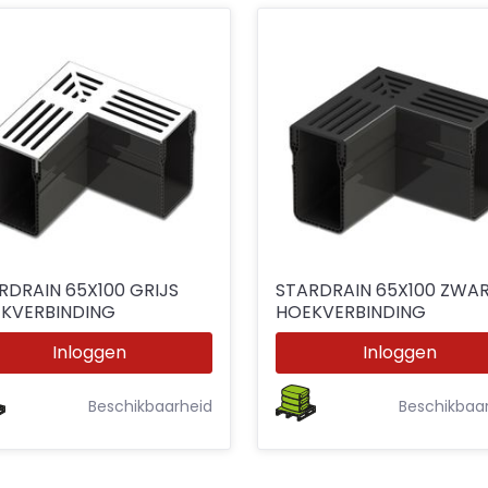
RDRAIN 65X100 GRIJS
STARDRAIN 65X100 ZWA
KVERBINDING
HOEKVERBINDING
Inloggen
Inloggen
Beschikbaarheid
Beschikbaa