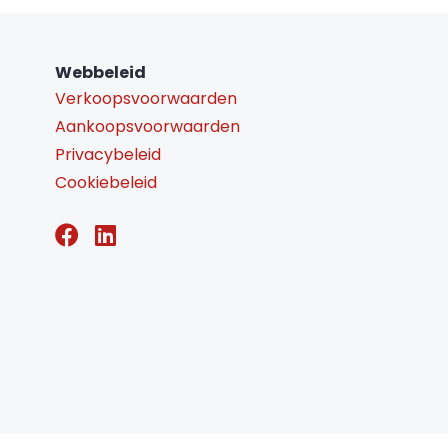
Webbeleid
Verkoopsvoorwaarden
Aankoopsvoorwaarden
Privacybeleid
Cookiebeleid