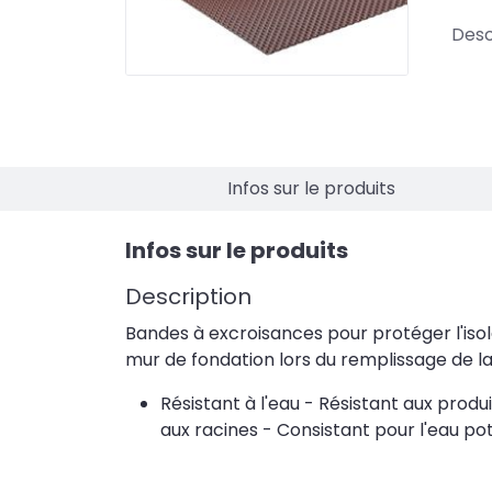
Desc
Infos sur le produits
Infos sur le produits
Description
Bandes à excroisances pour protéger l'iso
mur de fondation lors du remplissage de la
Résistant à l'eau - Résistant aux produ
aux racines - Consistant pour l'eau po