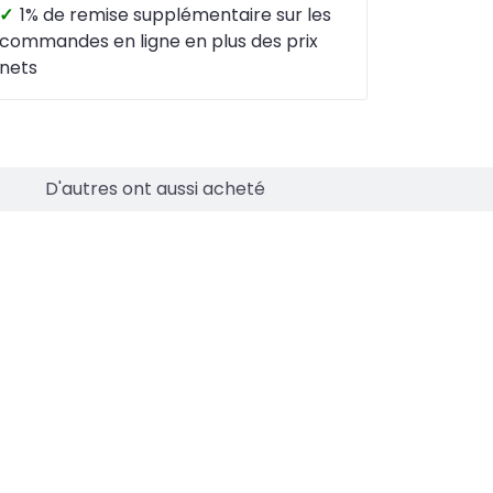
✓
1% de remise supplémentaire sur les
commandes en ligne en plus des prix
nets
D'autres ont aussi acheté