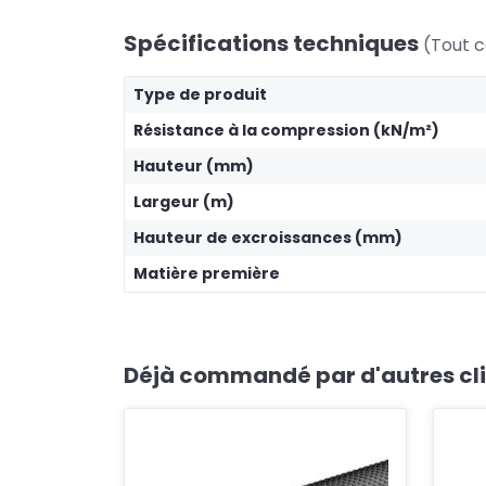
Spécifications techniques
(Tout c
Type de produit
Résistance à la compression (kN/m²)
Hauteur (mm)
Largeur (m)
Hauteur de excroissances (mm)
Matière première
Déjà commandé par d'autres cl