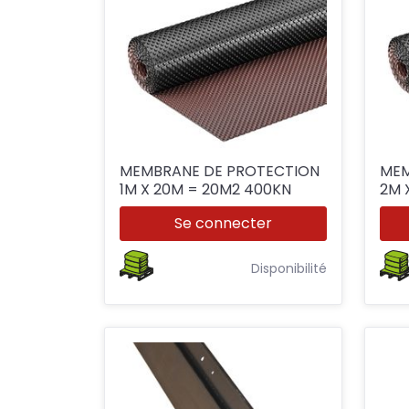
MEMBRANE DE PROTECTION
MEM
1M X 20M = 20M2 400KN
2M 
Se connecter
Disponibilité