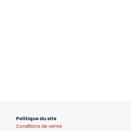
Politique du site
Conditions de vente