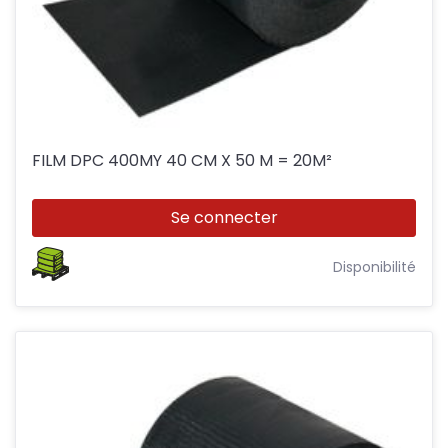
FILM DPC 400MY 40 CM X 50 M = 20M²
Se connecter
Disponibilité