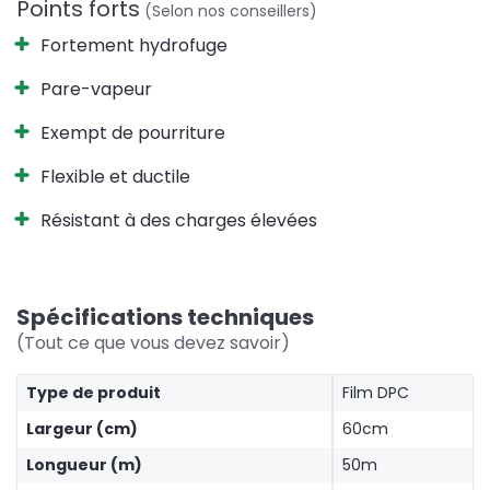
Points forts
(Selon nos conseillers)
Fortement hydrofuge
Pare-vapeur
Exempt de pourriture
Flexible et ductile
Résistant à des charges élevées
Spécifications techniques
(Tout ce que vous devez savoir)
Type de produit
Film DPC
Largeur (cm)
60cm
Longueur (m)
50m