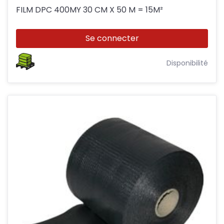
FILM DPC 400MY 30 CM X 50 M = 15M²
Se connecter
Disponibilité