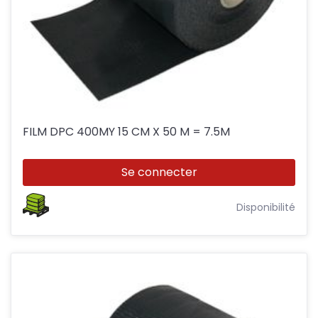
FILM DPC 400MY 15 CM X 50 M = 7.5M
Se connecter
Disponibilité