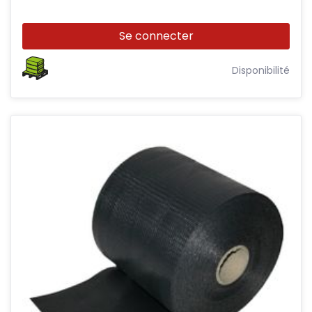
Se connecter
Disponibilité