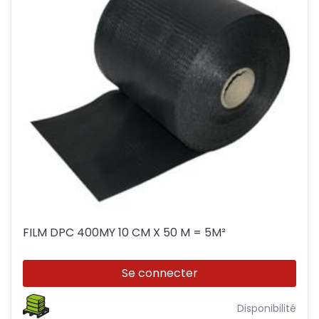
FILM DPC 400MY 10 CM X 50 M = 5M²
Se connecter
Disponibilité