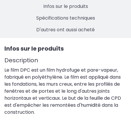
Infos sur le produits
Spécifications techniques
D'autres ont aussi acheté
Infos sur le produits
Description
Le film DPC est un film hydrofuge et pare-vapeur,
fabriqué en polyéthylène. Le film est appliqué dans
les fondations, les murs creux, entre les profilés de
fenêtres et de portes et le long d'autres joints
horizontaux et verticaux. Le but de la feuille de CPD
est d'empêcher les remontées d'humidité dans la
construction.