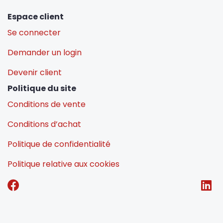
Espace client
Se connecter
Demander un login
Devenir client
Politique du site
Conditions de vente
Conditions d’achat
Politique de confidentialité
Politique relative aux cookies