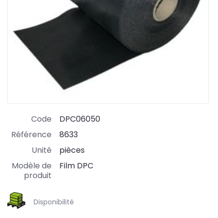
Code
DPC06050
Référence
8633
Unité
pièces
Modèle de
Film DPC
produit
Disponibilité