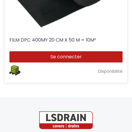
FILM DPC 400MY 20 CM X 50 M = 10M²
Se connecter
Disponibilité