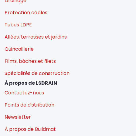
Drainage
Protection câbles
Tubes LDPE
Allées, terrasses et jardins
Quincaillerie
Films, bâches et filets
Spécialités de construction
À propos de LSDRAIN
Contactez-nous
Points de distribution
Newsletter
À propos de Buildmat