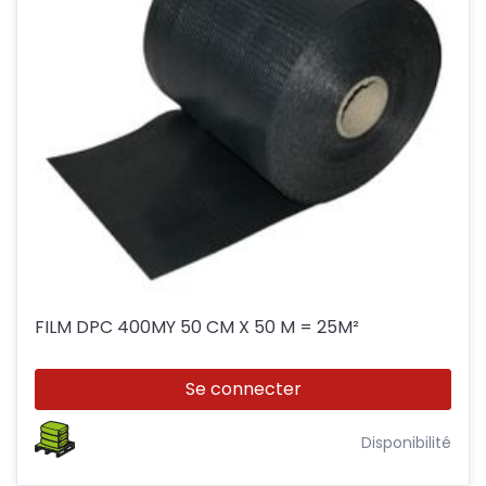
FILM DPC 400MY 50 CM X 50 M = 25M²
Se connecter
Disponibilité