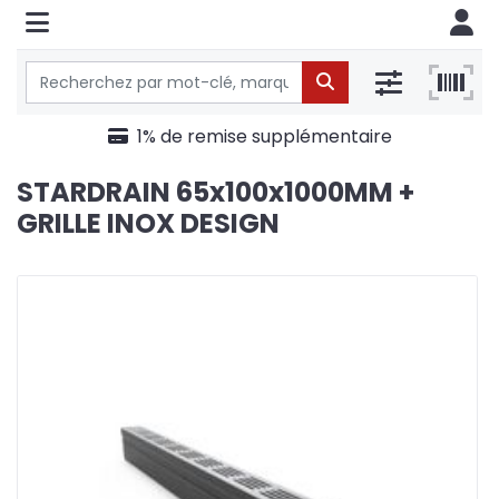
1% de remise supplémentaire
STARDRAIN 65x100x1000MM +
GRILLE INOX DESIGN