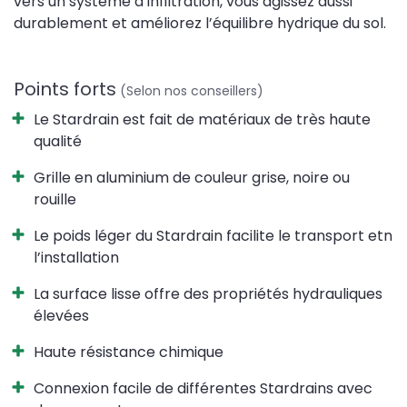
vers un système d’infiltration, vous agissez aussi
durablement et améliorez l’équilibre hydrique du sol.
Points forts
(Selon nos conseillers)
Le Stardrain est fait de matériaux de très haute
qualité
Grille en aluminium de couleur grise, noire ou
rouille
Le poids léger du Stardrain facilite le transport etn
l’installation
La surface lisse offre des propriétés hydrauliques
élevées
Haute résistance chimique
Connexion facile de différentes Stardrains avec