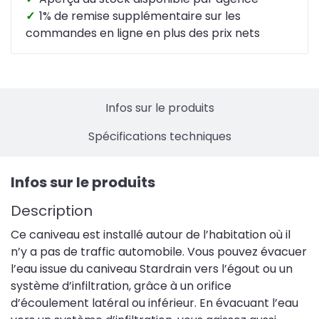
✓
1% de remise supplémentaire sur les
commandes en ligne en plus des prix nets
Infos sur le produits
Spécifications techniques
Infos sur le produits
Description
Ce caniveau est installé autour de l’habitation où il
n’y a pas de traffic automobile. Vous pouvez évacuer
l’eau issue du caniveau Stardrain vers l’égout ou un
système d’infiltration, grâce à un orifice
d’écoulement latéral ou inférieur. En évacuant l’eau