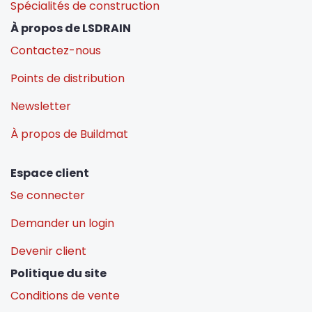
Spécialités de construction
À propos de LSDRAIN
Contactez-nous
Points de distribution
Newsletter
À propos de Buildmat
Espace client
Se connecter
Demander un login
Devenir client
Politique du site
Conditions de vente