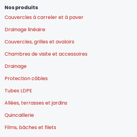
Nos produits
Couvercles à carreler et à paver
Drainage linéaire
Couvercles, grilles et avaloirs
Chambres de visite et accessoires
Drainage
Protection câbles
Tubes LDPE
Allées, terrasses et jardins
Quincaillerie
Films, bâches et filets