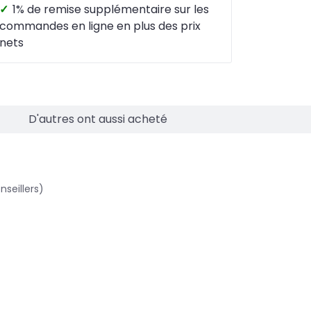
✓
1% de remise supplémentaire sur les
commandes en ligne en plus des prix
nets
D'autres ont aussi acheté
nseillers)