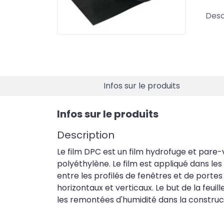
Desc
Infos sur le produits
Infos sur le produits
Description
Le film DPC est un film hydrofuge et pare-
polyéthylène. Le film est appliqué dans les
entre les profilés de fenêtres et de portes 
horizontaux et verticaux. Le but de la feu
les remontées d'humidité dans la construc