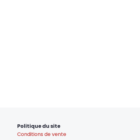
Politique du site
Conditions de vente