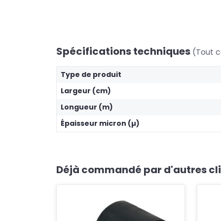
Spécifications techniques
(Tout c
Type de produit
Largeur (cm)
Longueur (m)
Épaisseur micron (µ)
Déjà commandé par d'autres cl