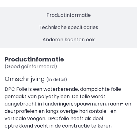
Productinformatie
Technische specificaties
Anderen kochten ook
Productinformatie
(Goed geïnformeerd)
Omschrijving
(In detail)
DPC Folie is een waterkerende, dampdichte folie
gemaakt van polyethyleen. De folie wordt
aangebracht in funderingen, spouwmuren, raam- en
deurprofielen en langs overige horizontale- en
verticale voegen. DPC folie heeft als doel
optrekkend vocht in de constructie te keren.