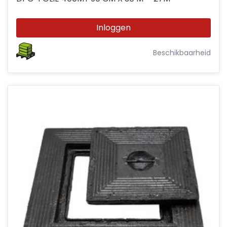
Inloggen
Beschikbaarheid