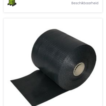
Beschikbaarheid