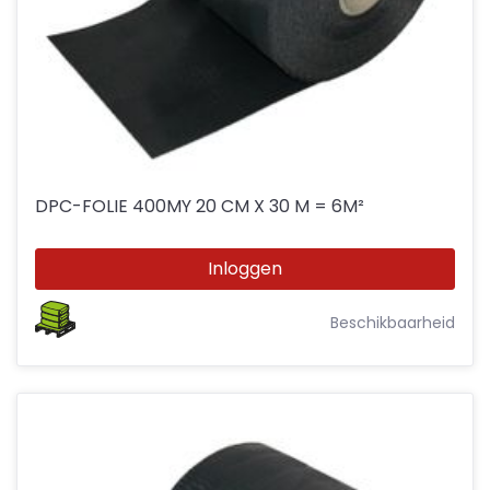
DPC-FOLIE 400MY 20 CM X 30 M = 6M²
Inloggen
Beschikbaarheid