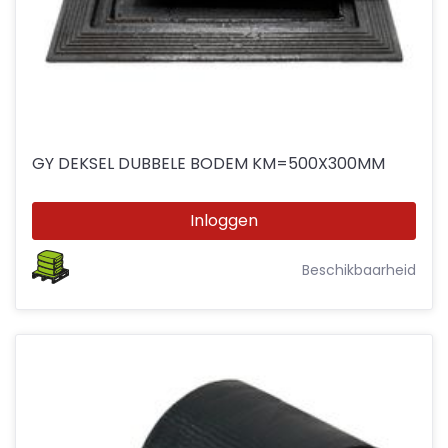
GY DEKSEL DUBBELE BODEM KM=500X300MM
Inloggen
Beschikbaarheid