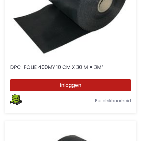
DPC-FOLIE 400MY 10 CM X 30 M = 3M²
Inloggen
Beschikbaarheid