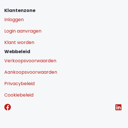
Klantenzone
Inloggen
Login aanvragen
Klant worden
Webbeleid
Verkoopsvoorwaarden
Aankoopsvoorwaarden
Privacybeleid
Cookiebeleid