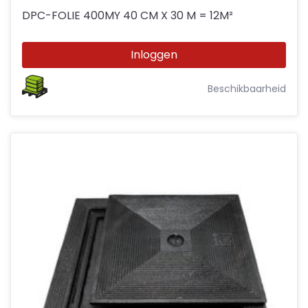
DPC-FOLIE 400MY 40 CM X 30 M = 12M²
Inloggen
Beschikbaarheid