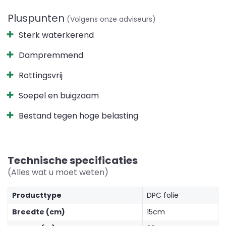
Pluspunten
(Volgens onze adviseurs)
Sterk waterkerend
Dampremmend
Rottingsvrij
Soepel en buigzaam
Bestand tegen hoge belasting
Technische specificaties
(Alles wat u moet weten)
Producttype
DPC folie
Breedte (cm)
15cm