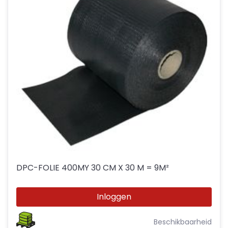
DPC-FOLIE 400MY 30 CM X 30 M = 9M²
Inloggen
Beschikbaarheid