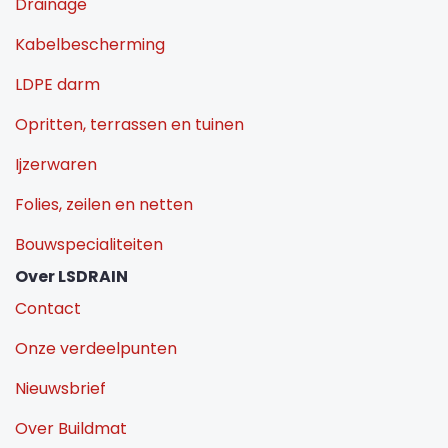
Drainage
Kabelbescherming
LDPE darm
Opritten, terrassen en tuinen
Ijzerwaren
Folies, zeilen en netten
Bouwspecialiteiten
Over LSDRAIN
Contact
Onze verdeelpunten
Nieuwsbrief
Over Buildmat