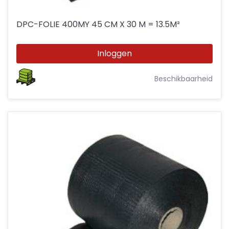
DPC-FOLIE 400MY 45 CM X 30 M = 13.5M²
Inloggen
Beschikbaarheid