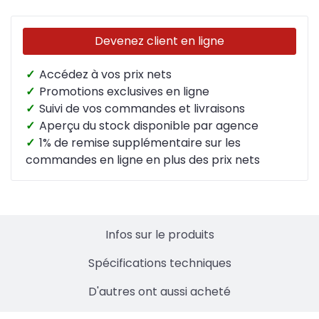
Devenez client en ligne
✓
Accédez à vos prix nets
✓
Promotions exclusives en ligne
✓
Suivi de vos commandes et livraisons
✓
Aperçu du stock disponible par agence
✓
1% de remise supplémentaire sur les
commandes en ligne en plus des prix nets
Infos sur le produits
Spécifications techniques
D'autres ont aussi acheté