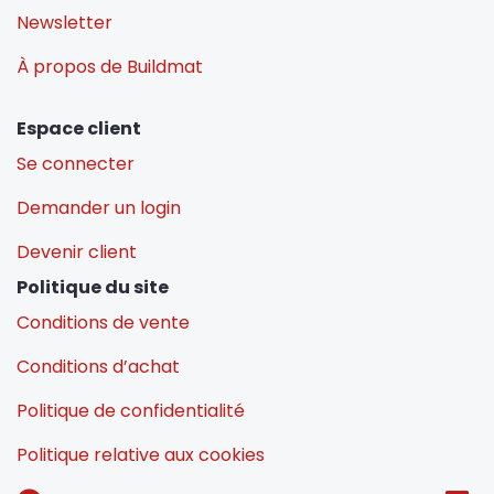
Newsletter
À propos de Buildmat
Espace client
Se connecter
Demander un login
Devenir client
Politique du site
Conditions de vente
Conditions d’achat
Politique de confidentialité
Politique relative aux cookies