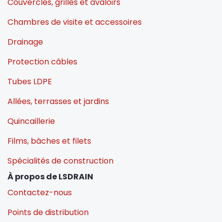
Couvercles, grilles et avaloirs
Chambres de visite et accessoires
Drainage
Protection câbles
Tubes LDPE
Allées, terrasses et jardins
Quincaillerie
Films, bâches et filets
Spécialités de construction
À propos de LSDRAIN
Contactez-nous
Points de distribution