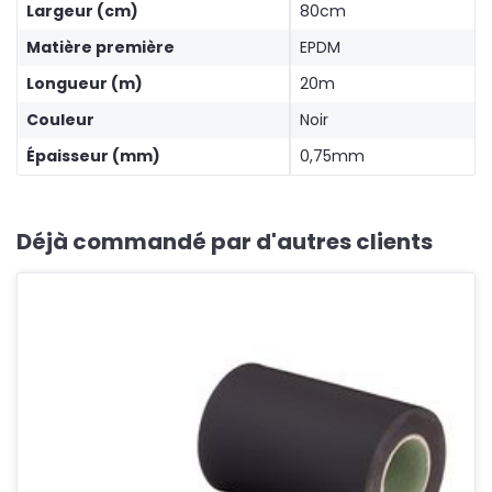
Largeur (cm)
80cm
Matière première
EPDM
Longueur (m)
20m
Couleur
Noir
Épaisseur (mm)
0,75mm
Déjà commandé par d'autres clients