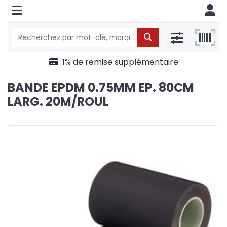
1% de remise supplémentaire
BANDE EPDM 0.75MM EP. 80CM
LARG. 20M/ROUL