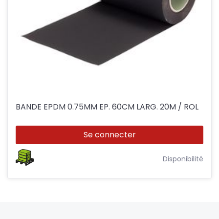
BANDE EPDM 0.75MM EP. 60CM LARG. 20M / ROL
Se connecter
Disponibilité