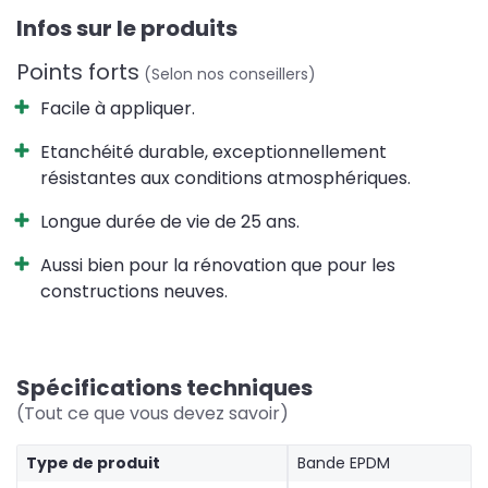
Infos sur le produits
Points forts
(Selon nos conseillers)
Facile à appliquer.
Etanchéité durable, exceptionnellement
résistantes aux conditions atmosphériques.
Longue durée de vie de 25 ans.
Aussi bien pour la rénovation que pour les
constructions neuves.
Spécifications techniques
(Tout ce que vous devez savoir)
Type de produit
Bande EPDM