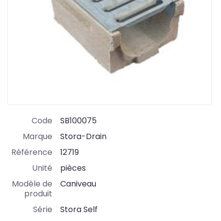
Code
SB100075
Marque
Stora-Drain
Référence
12719
Unité
pièces
Modèle de
Caniveau
produit
Série
Stora Self