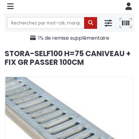
1% de remise supplémentaire
STORA-SELF100 H=75 CANIVEAU +
FIX GR PASSER 100CM