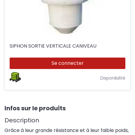
SIPHON SORTIE VERTICALE CANIVEAU
Se connecter
Disponibilité
Infos sur le produits
Description
Grâce à leur grande résistance et à leur faible poids,