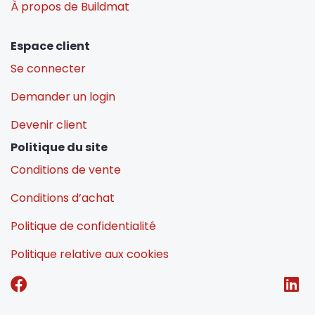
À propos de Buildmat
Espace client
Se connecter
Demander un login
Devenir client
Politique du site
Conditions de vente
Conditions d’achat
Politique de confidentialité
Politique relative aux cookies