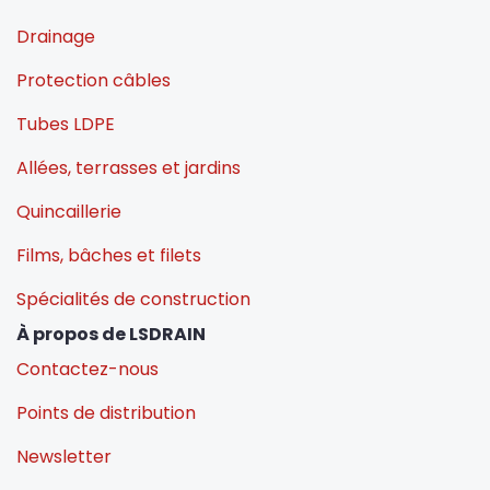
Drainage
Protection câbles
Tubes LDPE
Allées, terrasses et jardins
Quincaillerie
Films, bâches et filets
Spécialités de construction
À propos de LSDRAIN
Contactez-nous
Points de distribution
Newsletter