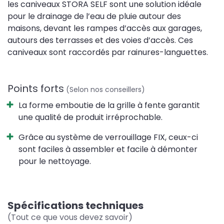
les caniveaux STORA SELF sont une solution idéale
pour le drainage de l’eau de pluie autour des
maisons, devant les rampes d’accès aux garages,
autours des terrasses et des voies d’accès. Ces
caniveaux sont raccordés par rainures-languettes.
Points forts
(Selon nos conseillers)
La forme emboutie de la grille à fente garantit
une qualité de produit irréprochable.
Grâce au système de verrouillage FIX, ceux-ci
sont faciles à assembler et facile à démonter
pour le nettoyage.
Spécifications techniques
(Tout ce que vous devez savoir)