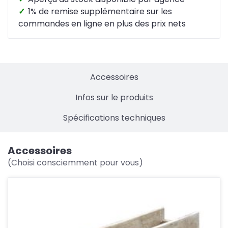
✓
1% de remise supplémentaire sur les
commandes en ligne en plus des prix nets
Accessoires
Infos sur le produits
Spécifications techniques
Accessoires
(Choisi consciemment pour vous)