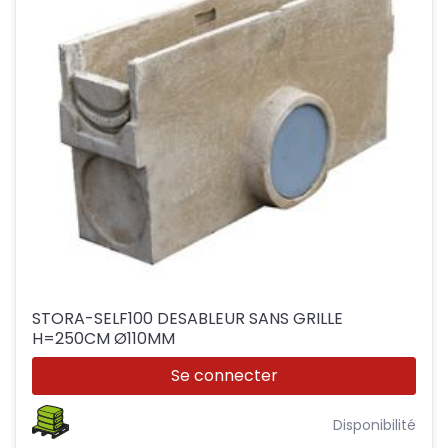
STORA-SELF100 DESABLEUR SANS GRILLE
H=250CM Ø110MM
Se connecter
Disponibilité