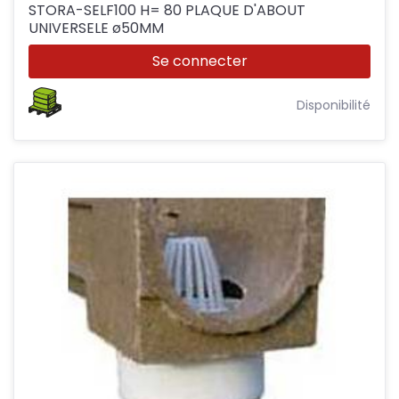
STORA-SELF100 H= 80 PLAQUE D'ABOUT
UNIVERSELE ø50MM
Se connecter
Disponibilité