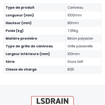
Type de produit
Caniveau
Longueur (mm)
1000mm
Hauteur (mm)
80mm
Poids (kg)
7,65kg
Matière première
Béton polyester
Type de grille de caniveau
Grille passerelle
Largeur intérieure (mm)
100mm
Série
Stora Self
Classe de charge
B125