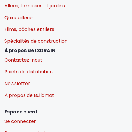
Allées, terrasses et jardins
Quincaillerie
Films, bâches et filets
Spécialités de construction
À propos de LSDRAIN
Contactez-nous
Points de distribution
Newsletter
À propos de Buildmat
Espace client
Se connecter