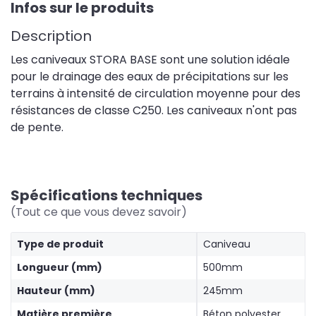
Infos sur le produits
Description
Les caniveaux STORA BASE sont une solution idéale
pour le drainage des eaux de précipitations sur les
terrains à intensité de circulation moyenne pour des
résistances de classe C250. Les caniveaux n'ont pas
de pente.
Spécifications techniques
(Tout ce que vous devez savoir)
Type de produit
Caniveau
Longueur (mm)
500mm
Hauteur (mm)
245mm
Matière première
Béton polyester