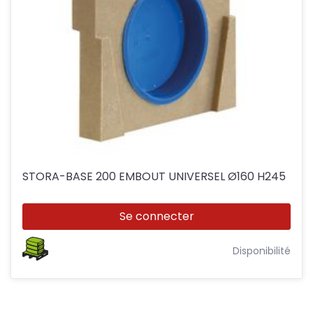
STORA-BASE 200 EMBOUT UNIVERSEL Ø160 H245
Se connecter
Disponibilité