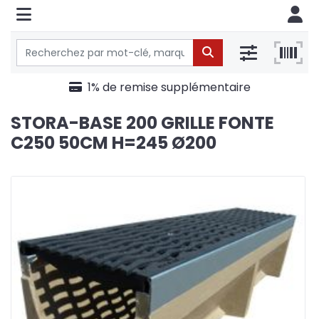
1% de remise supplémentaire
STORA-BASE 200 GRILLE FONTE
C250 50CM H=245 Ø200