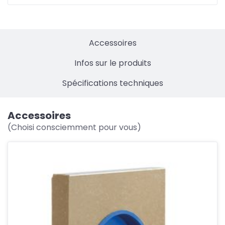
Accessoires
Infos sur le produits
Spécifications techniques
Accessoires
(Choisi consciemment pour vous)