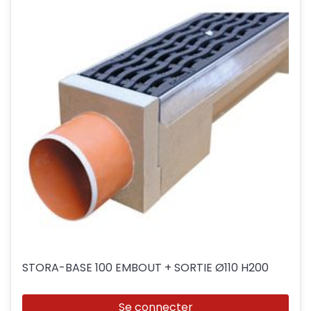
STORA-BASE 100 EMBOUT + SORTIE Ø110 H200
Se connecter