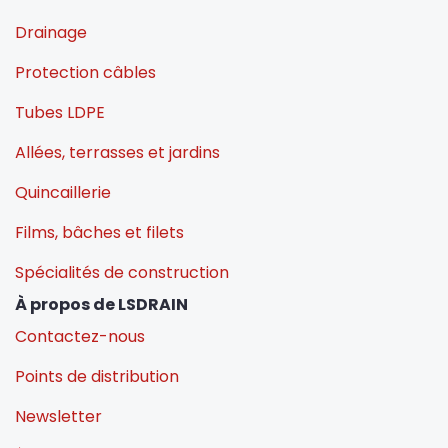
Drainage
Protection câbles
Tubes LDPE
Allées, terrasses et jardins
Quincaillerie
Films, bâches et filets
Spécialités de construction
À propos de LSDRAIN
Contactez-nous
Points de distribution
Newsletter