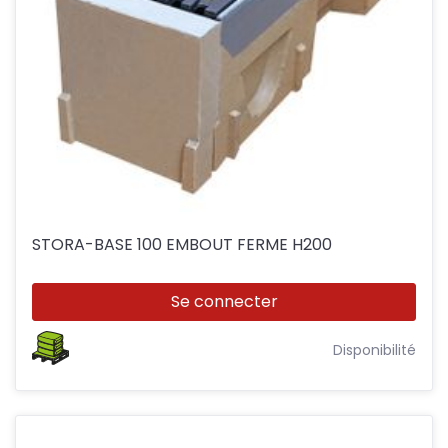
STORA-BASE 100 EMBOUT FERME H200
Se connecter
Disponibilité