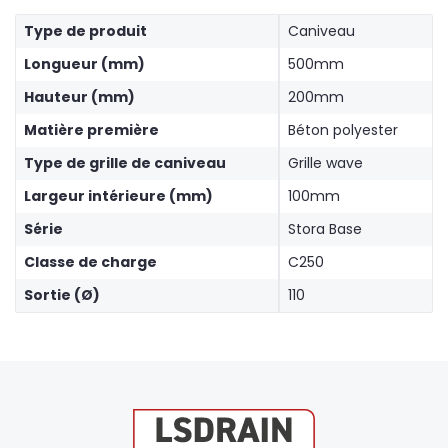
Type de produit
Caniveau
Longueur (mm)
500mm
Hauteur (mm)
200mm
Matière première
Béton polyester
Type de grille de caniveau
Grille wave
Largeur intérieure (mm)
100mm
Série
Stora Base
Classe de charge
C250
Sortie (Ø)
110