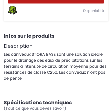
Disponibilité
Infos sur le produits
Description
Les caniveaux STORA BASE sont une solution idéale
pour le drainage des eaux de précipitations sur les
terrains à intensité de circulation moyenne pour des
résistances de classe C250. Les caniveaux n'ont pas
de pente.
Spécifications techniques
(Tout ce que vous devez savoir)