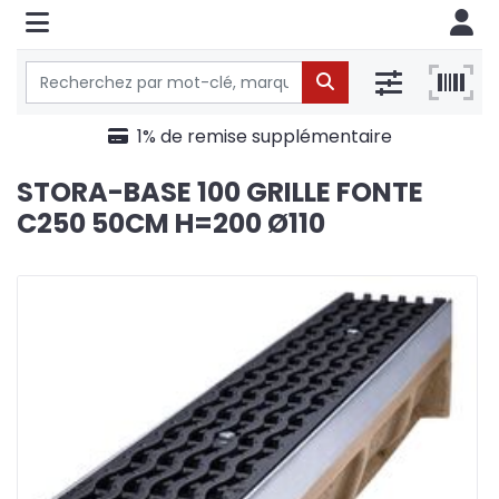
1% de remise supplémentaire
STORA-BASE 100 GRILLE FONTE
C250 50CM H=200 Ø110