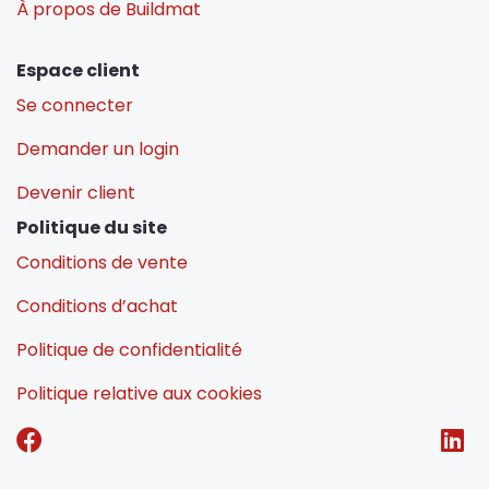
À propos de Buildmat
Espace client
Se connecter
Demander un login
Devenir client
Politique du site
Conditions de vente
Conditions d’achat
Politique de confidentialité
Politique relative aux cookies