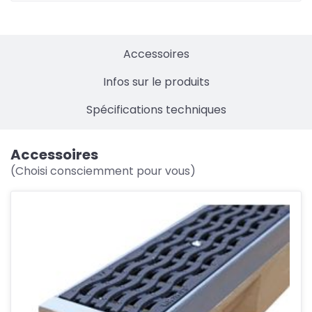
Accessoires
Infos sur le produits
Spécifications techniques
Accessoires
(Choisi consciemment pour vous)