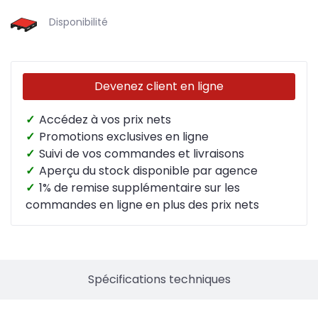
Disponibilité
Devenez client en ligne
✓
Accédez à vos prix nets
✓
Promotions exclusives en ligne
✓
Suivi de vos commandes et livraisons
✓
Aperçu du stock disponible par agence
✓
1% de remise supplémentaire sur les
commandes en ligne en plus des prix nets
Spécifications techniques