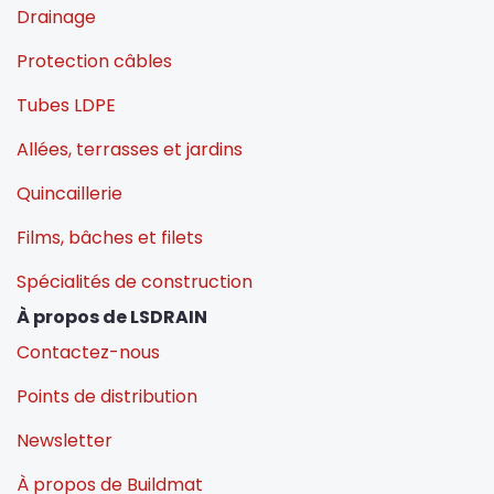
Drainage
Protection câbles
Tubes LDPE
Allées, terrasses et jardins
Quincaillerie
Films, bâches et filets
Spécialités de construction
À propos de LSDRAIN
Contactez-nous
Points de distribution
Newsletter
À propos de Buildmat