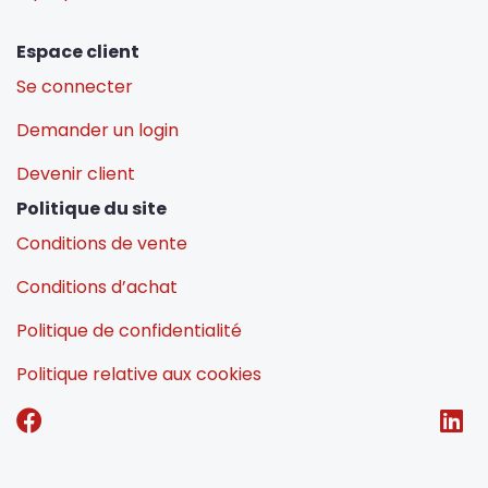
Espace client
Se connecter
Demander un login
Devenir client
Politique du site
Conditions de vente
Conditions d’achat
Politique de confidentialité
Politique relative aux cookies