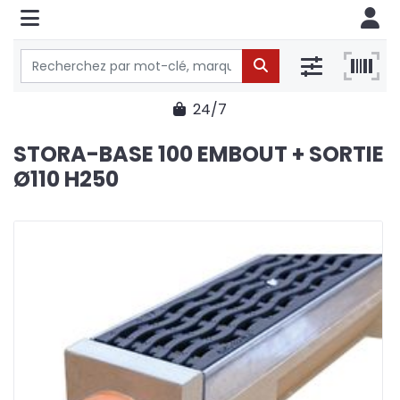
24/7
STORA-BASE 100 EMBOUT + SORTIE
Ø110 H250