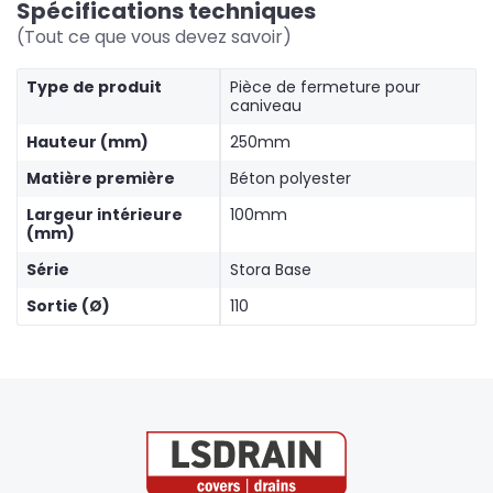
Spécifications techniques
(Tout ce que vous devez savoir)
Type de produit
Pièce de fermeture pour
caniveau
Hauteur (mm)
250mm
Matière première
Béton polyester
Largeur intérieure
100mm
(mm)
Série
Stora Base
Sortie (Ø)
110