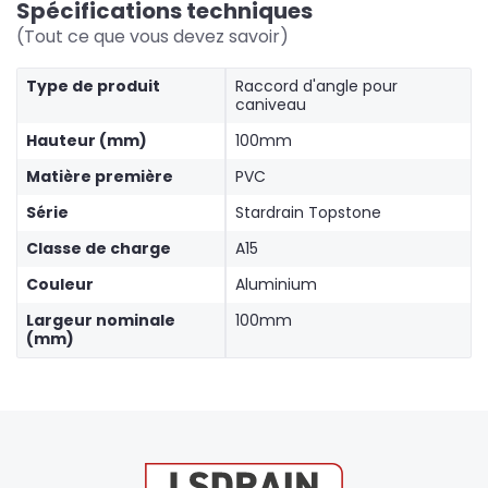
Spécifications techniques
(Tout ce que vous devez savoir)
Type de produit
Raccord d'angle pour
caniveau
Hauteur (mm)
100mm
Matière première
PVC
Série
Stardrain Topstone
Classe de charge
A15
Couleur
Aluminium
Largeur nominale
100mm
(mm)