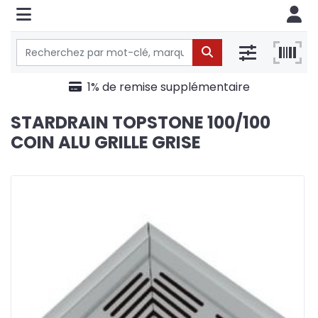
1% de remise supplémentaire
STARDRAIN TOPSTONE 100/100
COIN ALU GRILLE GRISE