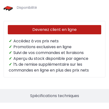
Disponibilité
Devenez client en ligne
✓
Accédez à vos prix nets
✓
Promotions exclusives en ligne
✓
Suivi de vos commandes et livraisons
✓
Aperçu du stock disponible par agence
✓
1% de remise supplémentaire sur les
commandes en ligne en plus des prix nets
Spécifications techniques