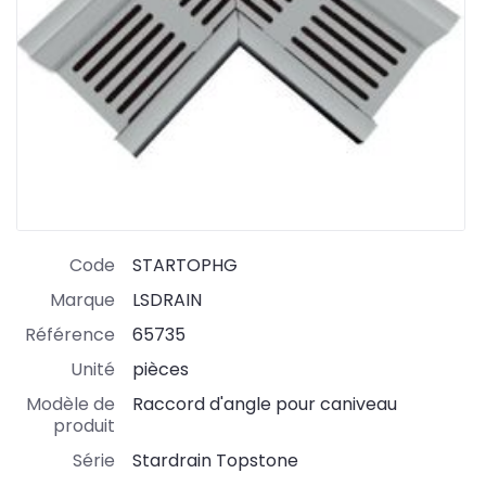
Code
STARTOPHG
Marque
LSDRAIN
Référence
65735
Unité
pièces
Modèle de
Raccord d'angle pour caniveau
produit
Série
Stardrain Topstone