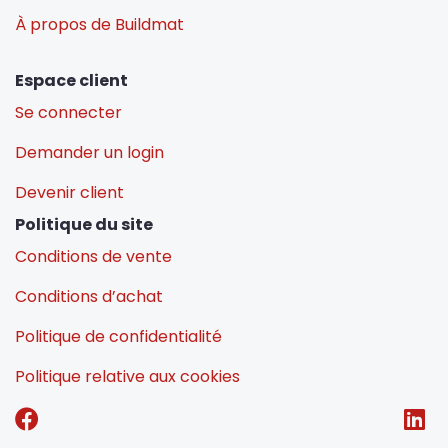
À propos de Buildmat
Espace client
Se connecter
Demander un login
Devenir client
Politique du site
Conditions de vente
Conditions d’achat
Politique de confidentialité
Politique relative aux cookies