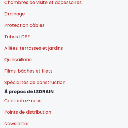
Chambres de visite et accessoires
Drainage
Protection câbles
Tubes LDPE
Allées, terrasses et jardins
Quincaillerie
Films, bâches et filets
Spécialités de construction
À propos de LSDRAIN
Contactez-nous
Points de distribution
Newsletter