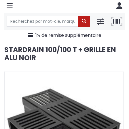
1% de remise supplémentaire
STARDRAIN 100/100 T + GRILLE EN
ALU NOIR