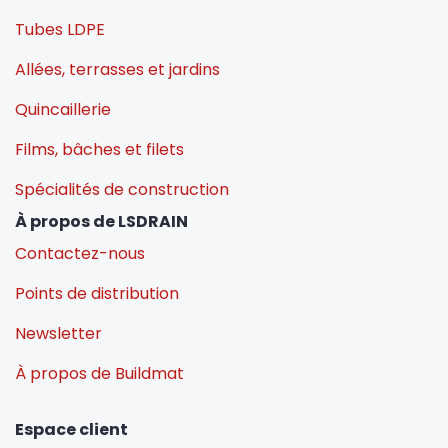
Tubes LDPE
Allées, terrasses et jardins
Quincaillerie
Films, bâches et filets
Spécialités de construction
À propos de LSDRAIN
Contactez-nous
Points de distribution
Newsletter
À propos de Buildmat
Espace client