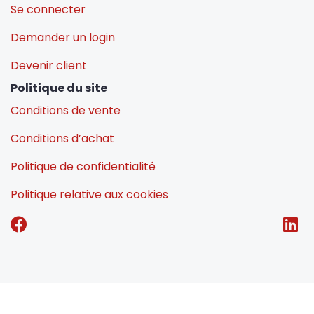
Se connecter
Demander un login
Devenir client
Politique du site
Conditions de vente
Conditions d’achat
Politique de confidentialité
Politique relative aux cookies
E-commerce by Alistar