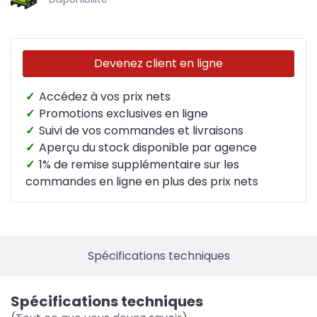
Devenez client en ligne
✓
Accédez à vos prix nets
✓
Promotions exclusives en ligne
✓
Suivi de vos commandes et livraisons
✓
Aperçu du stock disponible par agence
✓
1% de remise supplémentaire sur les
commandes en ligne en plus des prix nets
Spécifications techniques
Spécifications techniques