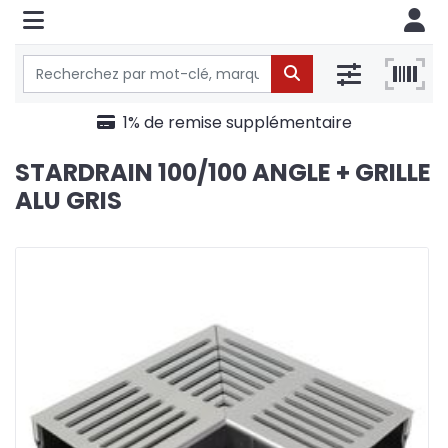
1% de remise supplémentaire
STARDRAIN 100/100 ANGLE + GRILLE
ALU GRIS