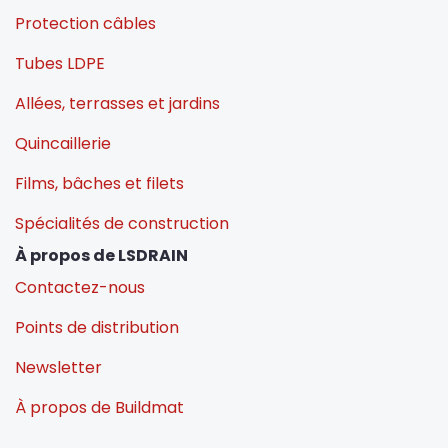
Protection câbles
Tubes LDPE
Allées, terrasses et jardins
Quincaillerie
Films, bâches et filets
Spécialités de construction
À propos de LSDRAIN
Contactez-nous
Points de distribution
Newsletter
À propos de Buildmat