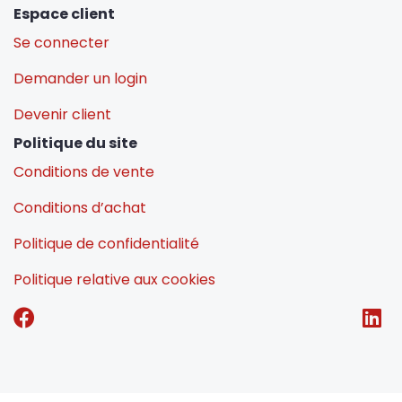
Espace client
Se connecter
Demander un login
Devenir client
Politique du site
Conditions de vente
Conditions d’achat
Politique de confidentialité
Politique relative aux cookies