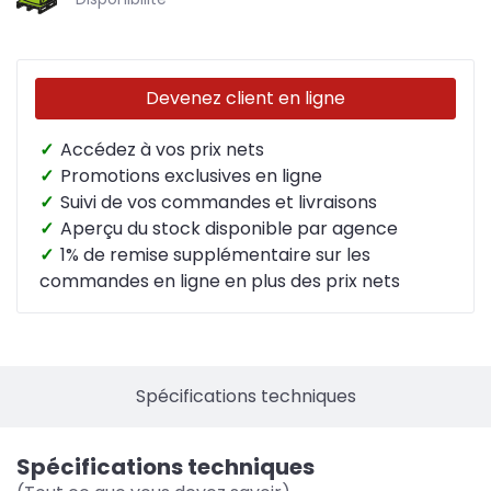
Devenez client en ligne
✓
Accédez à vos prix nets
✓
Promotions exclusives en ligne
✓
Suivi de vos commandes et livraisons
✓
Aperçu du stock disponible par agence
✓
1% de remise supplémentaire sur les
commandes en ligne en plus des prix nets
Spécifications techniques
Spécifications techniques