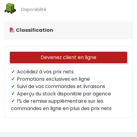
Disponibilité
Classification
Devenez client en ligne
✓
Accédez à vos prix nets
✓
Promotions exclusives en ligne
✓
Suivi de vos commandes et livraisons
✓
Aperçu du stock disponible par agence
✓
1% de remise supplémentaire sur les
commandes en ligne en plus des prix nets