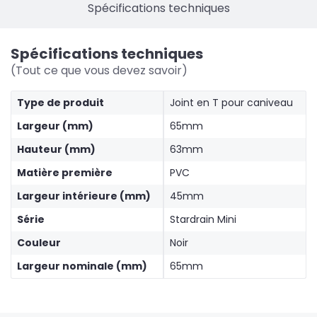
Spécifications techniques
Spécifications techniques
(Tout ce que vous devez savoir)
Type de produit
Joint en T pour caniveau
Largeur (mm)
65mm
Hauteur (mm)
63mm
Matière première
PVC
Largeur intérieure (mm)
45mm
Série
Stardrain Mini
Couleur
Noir
Largeur nominale (mm)
65mm