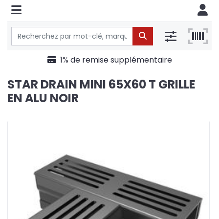
1% de remise supplémentaire
STAR DRAIN MINI 65X60 T GRILLE
EN ALU NOIR