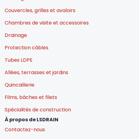
Couvercles, grilles et avaloirs
Chambres de visite et accessoires
Drainage
Protection câbles
Tubes LDPE
Allées, terrasses et jardins
Quincaillerie
Films, bâches et filets
Spécialités de construction
À propos de LSDRAIN
Contactez-nous