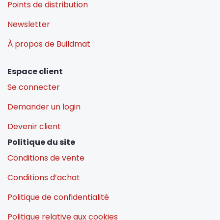
Points de distribution
Newsletter
À propos de Buildmat
Espace client
Se connecter
Demander un login
Devenir client
Politique du site
Conditions de vente
Conditions d’achat
Politique de confidentialité
Politique relative aux cookies