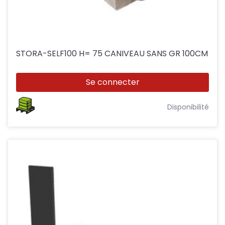
STORA-SELF100 H= 75 CANIVEAU SANS GR 100CM
Se connecter
Disponibilité