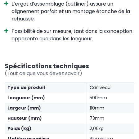
L’ergot d’assemblage (outliner) assure un
alignement parfait et un montage étanche de la
rehausse.
Possibilité de sur mesure, tant dans la conception
apparente que dans les longueur.
Spécifications techniques
(Tout ce que vous devez savoir)
Type de produit
Caniveau
Longueur (mm)
500mm
Largeur (mm)
110mm
Hauteur (mm)
73mm
Poids (kg)
2,06kg
Matière première
Aluminium