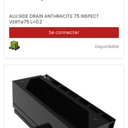
ALU SIDE DRAIN ANTHRACITE 75 INSPECT
VERTø75 L=0.2
Se connecter
Disponibilité