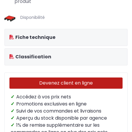
produit
Disponibilité
Fiche technique
Classification
Devenez client en ligne
✓
Accédez à vos prix nets
✓
Promotions exclusives en ligne
✓
Suivi de vos commandes et livraisons
✓
Aperçu du stock disponible par agence
✓
1% de remise supplémentaire sur les