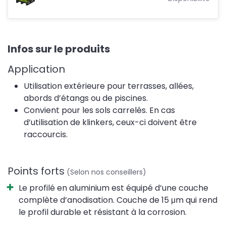
Infos sur le produits
Application
Utilisation extérieure pour terrasses, allées,
abords d’étangs ou de piscines.
Convient pour les sols carrelés. En cas
d’utilisation de klinkers, ceux-ci doivent être
raccourcis.
Points forts
(Selon nos conseillers)
Le profilé en aluminium est équipé d’une couche
complète d’anodisation. Couche de 15 μm qui rend
le profil durable et résistant à la corrosion.