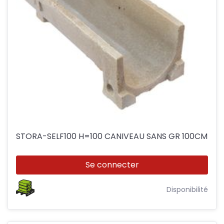
STORA-SELF100 H=100 CANIVEAU SANS GR 100CM
Se connecter
Disponibilité