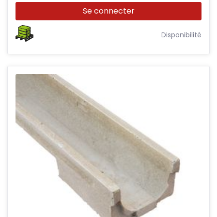
Se connecter
Disponibilité