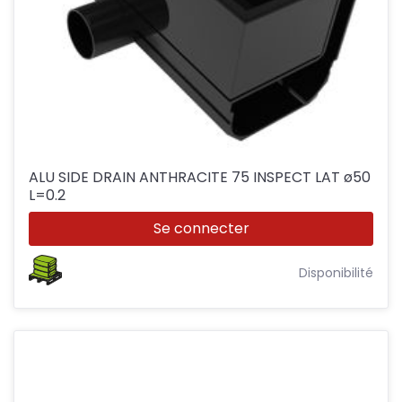
ALU SIDE DRAIN ANTHRACITE 75 INSPECT LAT ø50
L=0.2
Se connecter
Disponibilité