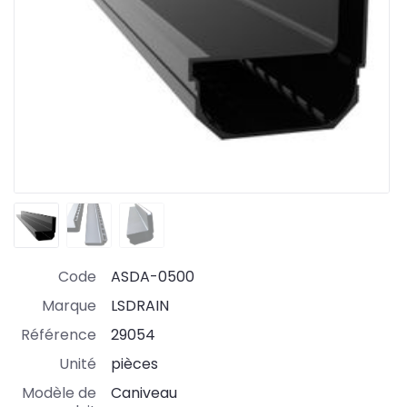
Code
ASDA-0500
Marque
LSDRAIN
Référence
29054
Unité
pièces
Modèle de
Caniveau