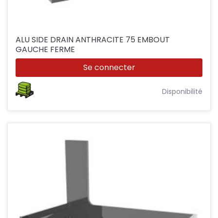
ALU SIDE DRAIN ANTHRACITE 75 EMBOUT
GAUCHE FERME
Se connecter
Disponibilité