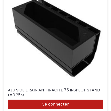
ALU SIDE DRAIN ANTHRACITE 75 INSPECT STAND
L=0.25M
Se connecter