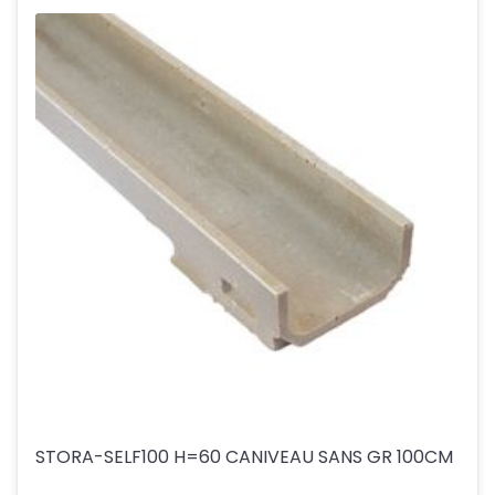
STORA-SELF100 H=60 CANIVEAU SANS GR 100CM