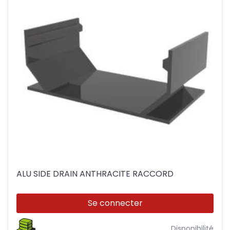
ALU SIDE DRAIN ANTHRACITE RACCORD
Se connecter
Disponibilité