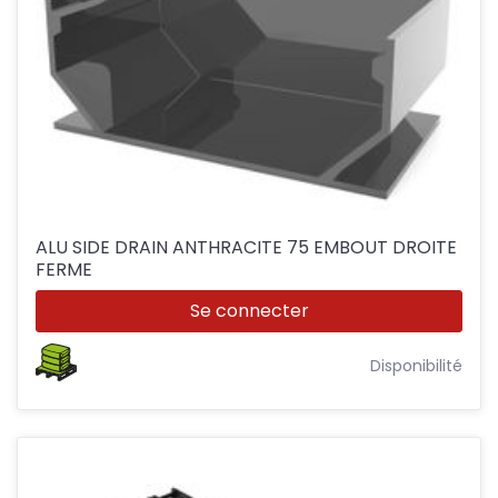
ALU SIDE DRAIN ANTHRACITE 75 EMBOUT DROITE
FERME
Se connecter
Disponibilité