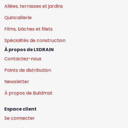
Allées, terrasses et jardins
Quincaillerie
Films, bâches et filets
Spécialités de construction
À propos de LSDRAIN
Contactez-nous
Points de distribution
Newsletter
À propos de Buildmat
Espace client
Se connecter