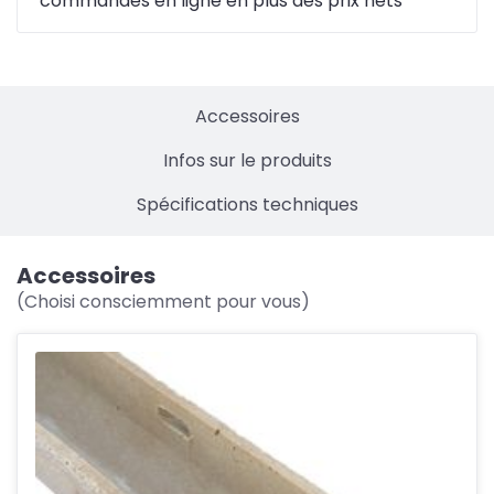
commandes en ligne en plus des prix nets
Accessoires
Infos sur le produits
Spécifications techniques
Accessoires
(Choisi consciemment pour vous)