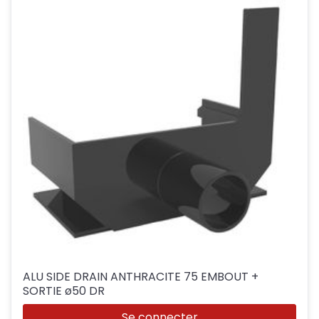
ALU SIDE DRAIN ANTHRACITE 75 EMBOUT +
SORTIE ø50 DR
Se connecter