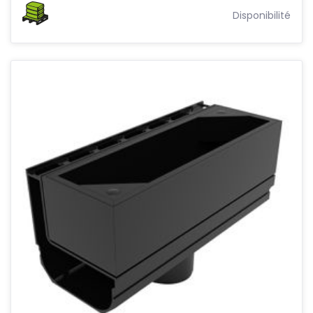
Disponibilité