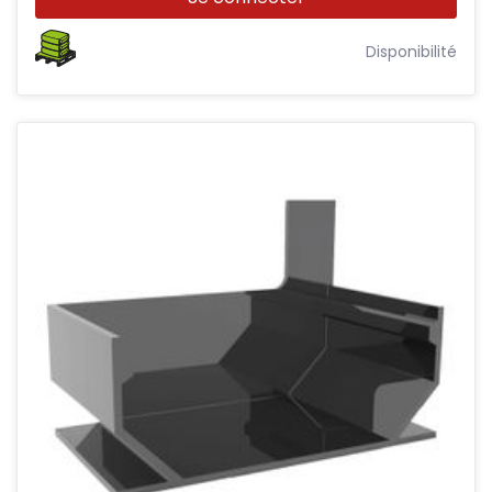
Disponibilité