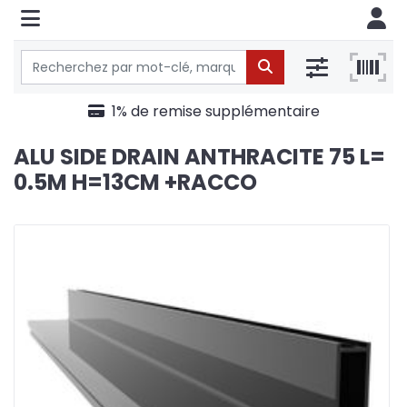
1% de remise supplémentaire
ALU SIDE DRAIN ANTHRACITE 75 L=
0.5M H=13CM +RACCO