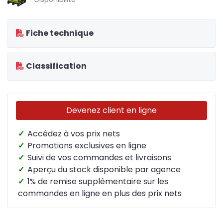
Fiche technique
Classification
Devenez client en ligne
✓
Accédez à vos prix nets
✓
Promotions exclusives en ligne
✓
Suivi de vos commandes et livraisons
✓
Aperçu du stock disponible par agence
✓
1% de remise supplémentaire sur les
commandes en ligne en plus des prix nets