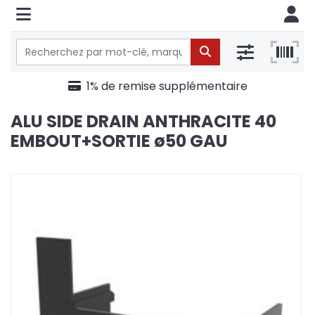
1% de remise supplémentaire
ALU SIDE DRAIN ANTHRACITE 40
EMBOUT+SORTIE ø50 GAU