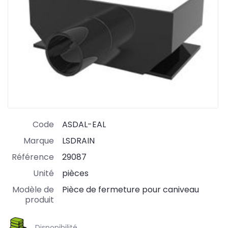
Code
ASDAL-EAL
Marque
LSDRAIN
Référence
29087
Unité
pièces
Modèle de
Pièce de fermeture pour caniveau
produit
Disponibilité