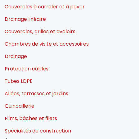
Couvercles à carreler et à paver
Drainage linéaire
Couvercles, grilles et avaloirs
Chambres de visite et accessoires
Drainage
Protection câbles
Tubes LDPE
Allées, terrasses et jardins
Quincaillerie
Films, bâches et filets
Spécialités de construction