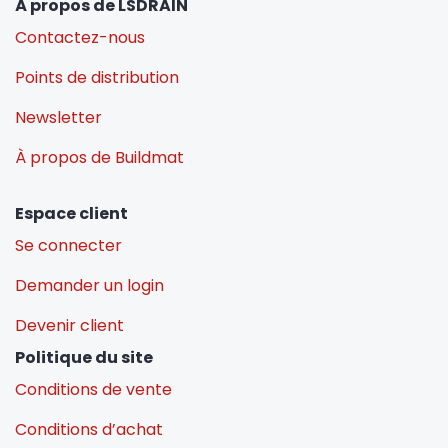
À propos de LSDRAIN
Contactez-nous
Points de distribution
Newsletter
À propos de Buildmat
Espace client
Se connecter
Demander un login
Devenir client
Politique du site
Conditions de vente
Conditions d’achat