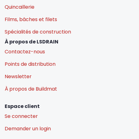
Quincaillerie
Films, bâches et filets
Spécialités de construction
À propos de LSDRAIN
Contactez-nous
Points de distribution
Newsletter
À propos de Buildmat
Espace client
Se connecter
Demander un login