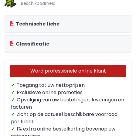
Beschikbaarheid
Technische fiche
Classificatie
Word professionele online klant
✓
Toegang tot uw nettoprijzen
✓
Exclusieve online promoties
✓
Opvolging van uw bestellingen, leveringen en
facturen
✓
Zicht op de actueel beschikbare voorraad
per filiaal
✓
1% extra online bestelkorting bovenop uw