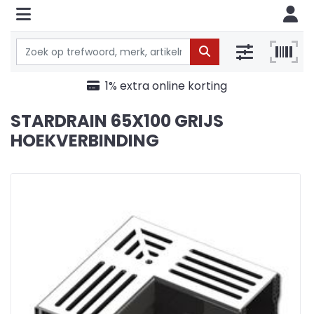
1% extra online korting
STARDRAIN 65X100 GRIJS
HOEKVERBINDING