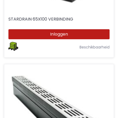
STARDRAIN 65X100 VERBINDING
Inloggen
Beschikbaarheid