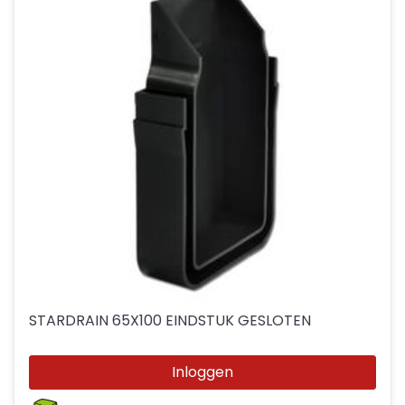
STARDRAIN 65X100 EINDSTUK GESLOTEN
Inloggen