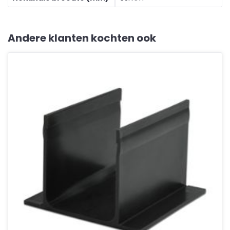
Andere klanten kochten ook