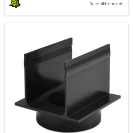
Beschikbaarheid