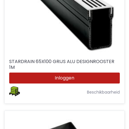
STARDRAIN 65X100 GRIJS ALU DESIGNROOSTER
1M
Inloggen
Beschikbaarheid