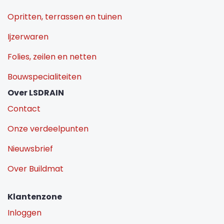
Opritten, terrassen en tuinen
Ijzerwaren
Folies, zeilen en netten
Bouwspecialiteiten
Over LSDRAIN
Contact
Onze verdeelpunten
Nieuwsbrief
Over Buildmat
Klantenzone
Inloggen