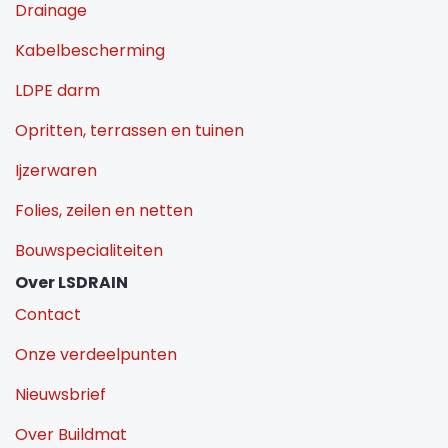
Drainage
Kabelbescherming
LDPE darm
Opritten, terrassen en tuinen
Ijzerwaren
Folies, zeilen en netten
Bouwspecialiteiten
Over LSDRAIN
Contact
Onze verdeelpunten
Nieuwsbrief
Over Buildmat