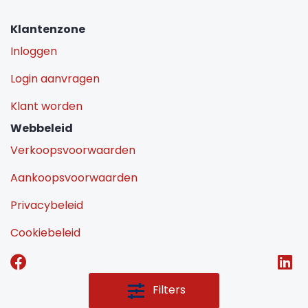
Klantenzone
Inloggen
Login aanvragen
Klant worden
Webbeleid
Verkoopsvoorwaarden
Aankoopsvoorwaarden
Privacybeleid
Cookiebeleid
Filters