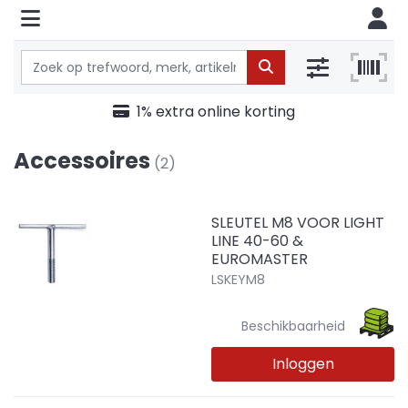
1% extra online korting
Accessoires
(2)
SLEUTEL M8 VOOR LIGHT
LINE 40-60 &
EUROMASTER
LSKEYM8
Beschikbaarheid
Inloggen