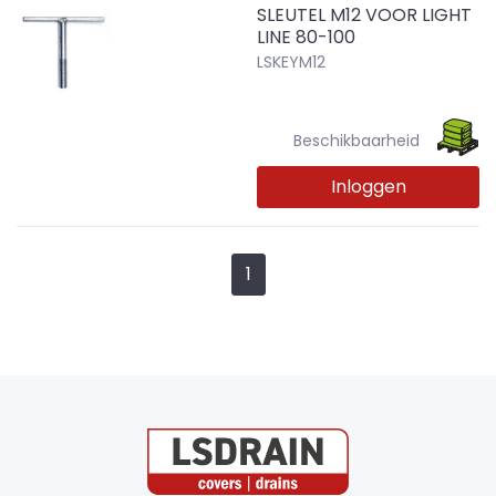
SLEUTEL M12 VOOR LIGHT
LINE 80-100
LSKEYM12
Beschikbaarheid
Inloggen
1