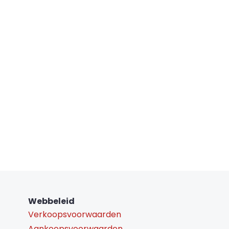
Webbeleid
Verkoopsvoorwaarden
Aankoopsvoorwaarden