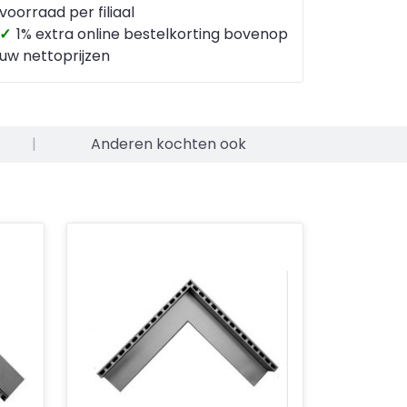
voorraad per filiaal
✓
1% extra online bestelkorting bovenop
uw nettoprijzen
|
Anderen kochten ook