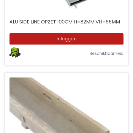
ALU SIDE LINE OPZET 100CM H=82MM VH=65MM
Inloggen
Beschikbaarheid