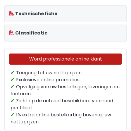
Technische fiche
Classificatie
Word professionele online klant
✓
Toegang tot uw nettoprijzen
✓
Exclusieve online promoties
✓
Opvolging van uw bestellingen, leveringen en
facturen
✓
Zicht op de actueel beschikbare voorraad
per filiaal
✓
1% extra online bestelkorting bovenop uw
nettoprijzen