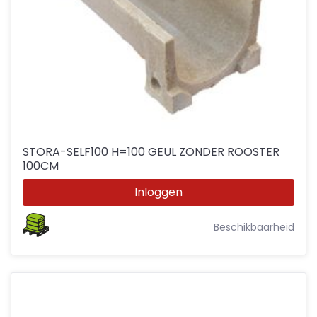
STORA-SELF100 H=100 GEUL ZONDER ROOSTER
100CM
Inloggen
Beschikbaarheid