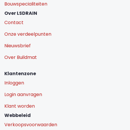
Bouwspecialiteiten
Over LSDRAIN
Contact
Onze verdeelpunten
Nieuwsbrief
Over Buildmat
Klantenzone
Inloggen
Login aanvragen
Klant worden
Webbeleid
Verkoopsvoorwaarden