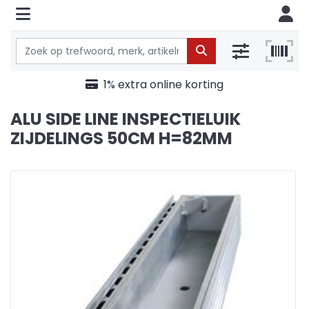
1% extra online korting
ALU SIDE LINE INSPECTIELUIK
ZIJDELINGS 50CM H=82MM