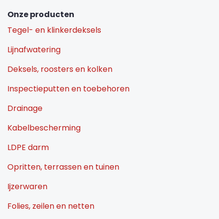
Onze producten
Tegel- en klinkerdeksels
Lijnafwatering
Deksels, roosters en kolken
Inspectieputten en toebehoren
Drainage
Kabelbescherming
LDPE darm
Opritten, terrassen en tuinen
Ijzerwaren
Folies, zeilen en netten