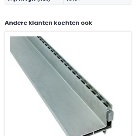
Andere klanten kochten ook