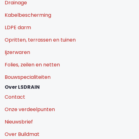
Drainage
Kabelbescherming
LDPE darm
Opritten, terrassen en tuinen
Ijzerwaren
Folies, zeilen en netten
Bouwspecialiteiten
Over LSDRAIN
Contact
Onze verdeelpunten
Nieuwsbrief
Over Buildmat