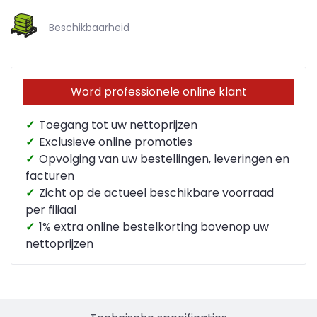
Beschikbaarheid
Word professionele online klant
✓
Toegang tot uw nettoprijzen
✓
Exclusieve online promoties
✓
Opvolging van uw bestellingen, leveringen en
facturen
✓
Zicht op de actueel beschikbare voorraad
per filiaal
✓
1% extra online bestelkorting bovenop uw
nettoprijzen