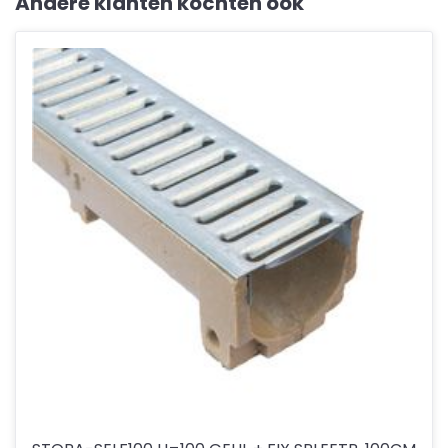
Andere klanten kochten ook