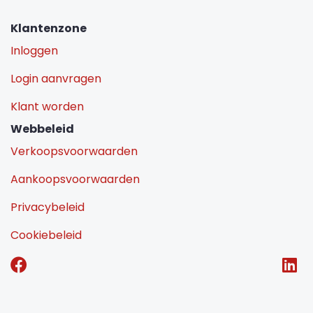
Klantenzone
Inloggen
Login aanvragen
Klant worden
Webbeleid
Verkoopsvoorwaarden
Aankoopsvoorwaarden
Privacybeleid
Cookiebeleid