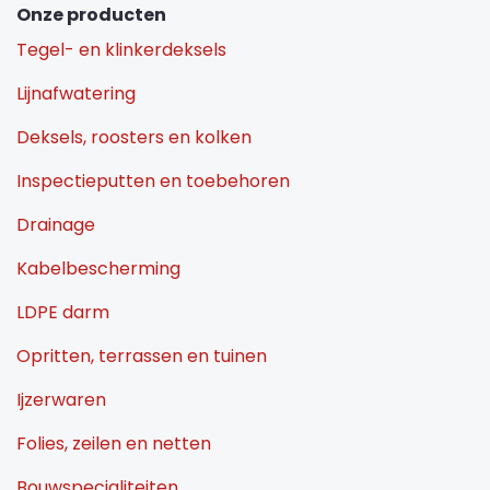
Onze producten
Tegel- en klinkerdeksels
Lijnafwatering
Deksels, roosters en kolken
Inspectieputten en toebehoren
Drainage
Kabelbescherming
LDPE darm
Opritten, terrassen en tuinen
Ijzerwaren
Folies, zeilen en netten
Bouwspecialiteiten