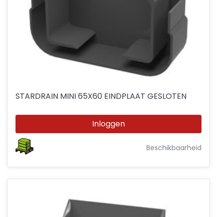
STARDRAIN MINI 65X60 EINDPLAAT GESLOTEN
Inloggen
Beschikbaarheid