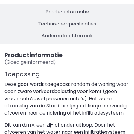
Productinformatie
Technische specificaties
Anderen kochten ook
Productinformatie
(Goed geïnformeerd)
Toepassing
Deze goot wordt toegepast rondom de woning waar
geen zware verkeersbelasting voor komt (geen
vrachtauto’s, wel personen auto’s). Het water
afkomstig van de Stardrain lijngoot kun je eenvoudig
afvoeren naar de riolering of het infiltratiesysteem.
Dit kan d.m.v. een zij- of onder uitloop. Door het
afvoeren van het water naar een infiltratiesysteem