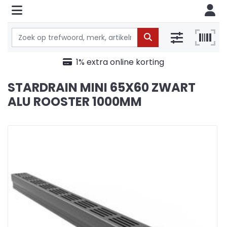
1% extra online korting
STARDRAIN MINI 65X60 ZWART
ALU ROOSTER 1000MM