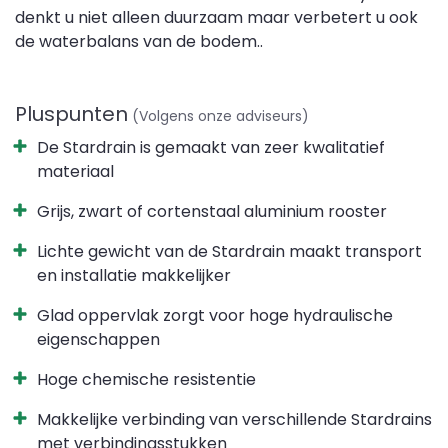
denkt u niet alleen duurzaam maar verbetert u ook
de waterbalans van de bodem..
Pluspunten
(Volgens onze adviseurs)
De Stardrain is gemaakt van zeer kwalitatief
materiaal
Grijs, zwart of cortenstaal aluminium rooster
Lichte gewicht van de Stardrain maakt transport
en installatie makkelijker
Glad oppervlak zorgt voor hoge hydraulische
eigenschappen
Hoge chemische resistentie
Makkelijke verbinding van verschillende Stardrains
met verbindingsstukken