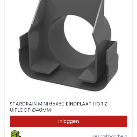
STARDRAIN MINI 65X60 EINDPLAAT HORIZ
UITLOOP Ø40MM
Inloggen
Beschikbaarheid