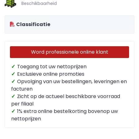
Beschikbaarheid
Classificatie
Word professionele online klant
✓
Toegang tot uw nettoprijzen
✓
Exclusieve online promoties
✓
Opvolging van uw bestellingen, leveringen en
facturen
✓
Zicht op de actueel beschikbare voorraad
per filiaal
✓
1% extra online bestelkorting bovenop uw
nettoprijzen