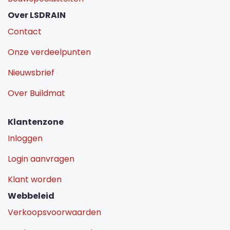
Over LSDRAIN
Contact
Onze verdeelpunten
Nieuwsbrief
Over Buildmat
Klantenzone
Inloggen
Login aanvragen
Klant worden
Webbeleid
Verkoopsvoorwaarden