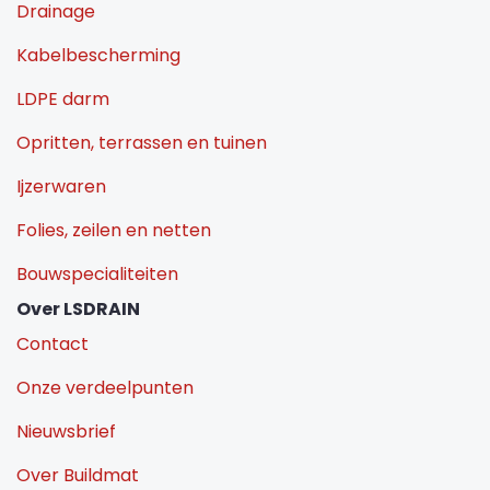
Drainage
Kabelbescherming
LDPE darm
Opritten, terrassen en tuinen
Ijzerwaren
Folies, zeilen en netten
Bouwspecialiteiten
Over LSDRAIN
Contact
Onze verdeelpunten
Nieuwsbrief
Over Buildmat