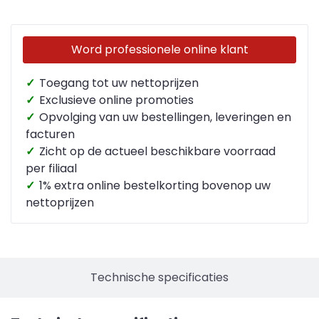
Word professionele online klant
✓
Toegang tot uw nettoprijzen
✓
Exclusieve online promoties
✓
Opvolging van uw bestellingen, leveringen en
facturen
✓
Zicht op de actueel beschikbare voorraad
per filiaal
✓
1% extra online bestelkorting bovenop uw
nettoprijzen
Technische specificaties