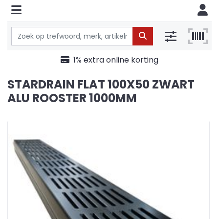
1% extra online korting
STARDRAIN FLAT 100X50 ZWART
ALU ROOSTER 1000MM