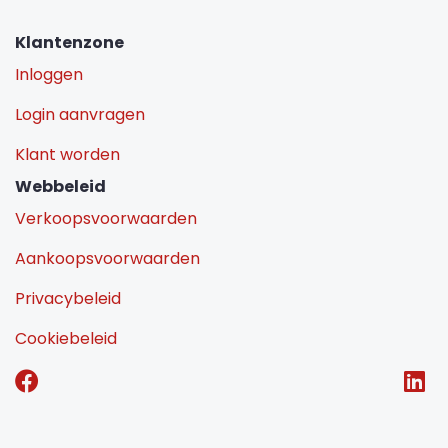
Klantenzone
Inloggen
Login aanvragen
Klant worden
Webbeleid
Verkoopsvoorwaarden
Aankoopsvoorwaarden
Privacybeleid
Cookiebeleid