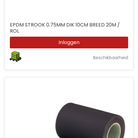
EPDM STROOK 0.75MM DIK 10CM BREED 20M /
ROL
Inloggen
Beschikbaarheid