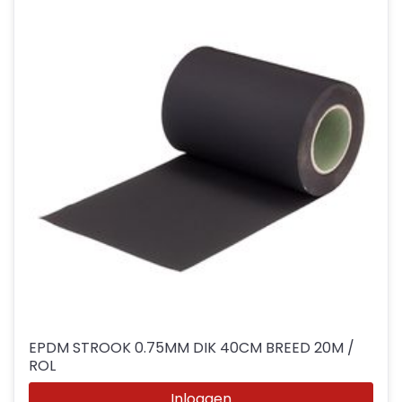
EPDM STROOK 0.75MM DIK 40CM BREED 20M /
ROL
Inloggen