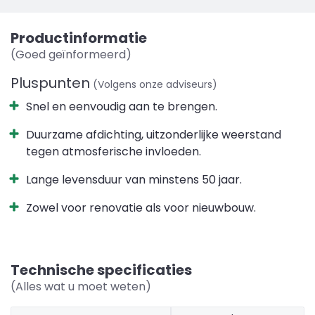
Productinformatie
(Goed geïnformeerd)
Pluspunten
(Volgens onze adviseurs)
Snel en eenvoudig aan te brengen.
Duurzame afdichting, uitzonderlijke weerstand
tegen atmosferische invloeden.
Lange levensduur van minstens 50 jaar.
Zowel voor renovatie als voor nieuwbouw.
Technische specificaties
(Alles wat u moet weten)