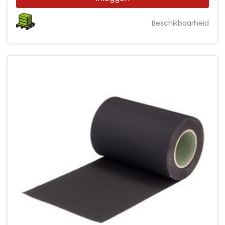
Beschikbaarheid