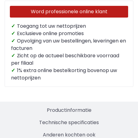
Word professionele online klant
✓
Toegang tot uw nettoprijzen
✓
Exclusieve online promoties
✓
Opvolging van uw bestellingen, leveringen en
facturen
✓
Zicht op de actueel beschikbare voorraad
per filiaal
✓
1% extra online bestelkorting bovenop uw
nettoprijzen
Productinformatie
Technische specificaties
Anderen kochten ook