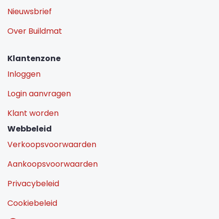
Nieuwsbrief
Over Buildmat
Klantenzone
Inloggen
Login aanvragen
Klant worden
Webbeleid
Verkoopsvoorwaarden
Aankoopsvoorwaarden
Privacybeleid
Cookiebeleid