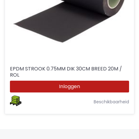
EPDM STROOK 0.75MM DIK 30CM BREED 20M /
ROL
Inloggen
Beschikbaarheid