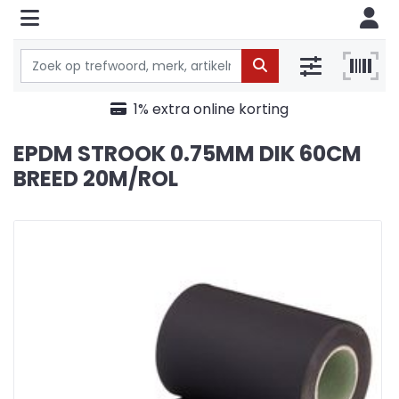
1% extra online korting
EPDM STROOK 0.75MM DIK 60CM
BREED 20M/ROL