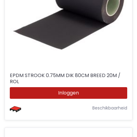
EPDM STROOK 0.75MM DIK 80CM BREED 20M /
ROL
Inloggen
Beschikbaarheid