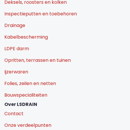
Deksels, roosters en kolken
Inspectieputten en toebehoren
Drainage
Kabelbescherming
LDPE darm
Opritten, terrassen en tuinen
Ijzerwaren
Folies, zeilen en netten
Bouwspecialiteiten
Over LSDRAIN
Contact
Onze verdeelpunten