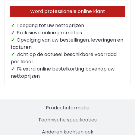
Word professionele online klant
✓
Toegang tot uw nettoprijzen
✓
Exclusieve online promoties
✓
Opvolging van uw bestellingen, leveringen en
facturen
✓
Zicht op de actueel beschikbare voorraad
per filiaal
✓
1% extra online bestelkorting bovenop uw
nettoprijzen
Productinformatie
Technische specificaties
Anderen kochten ook