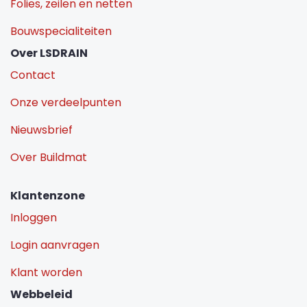
Folies, zeilen en netten
Bouwspecialiteiten
Over LSDRAIN
Contact
Onze verdeelpunten
Nieuwsbrief
Over Buildmat
Klantenzone
Inloggen
Login aanvragen
Klant worden
Webbeleid