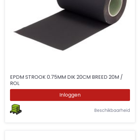
EPDM STROOK 0.75MM DIK 20CM BREED 20M /
ROL
Inloggen
Beschikbaarheid