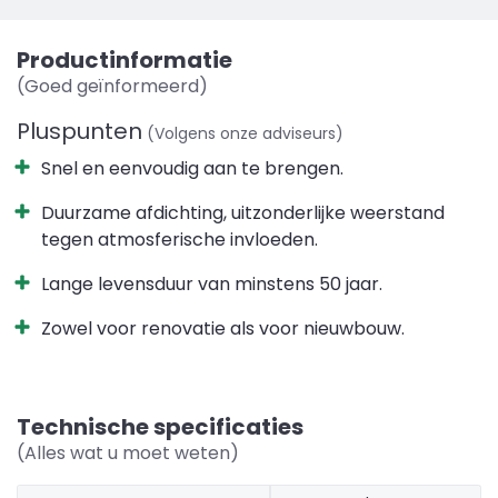
Productinformatie
(Goed geïnformeerd)
Pluspunten
(Volgens onze adviseurs)
Snel en eenvoudig aan te brengen.
Duurzame afdichting, uitzonderlijke weerstand
tegen atmosferische invloeden.
Lange levensduur van minstens 50 jaar.
Zowel voor renovatie als voor nieuwbouw.
Technische specificaties
(Alles wat u moet weten)