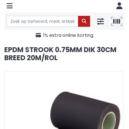
1% extra online korting
EPDM STROOK 0.75MM DIK 30CM
BREED 20M/ROL