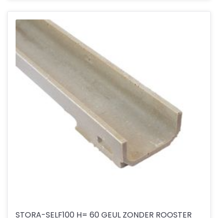
STORA-SELF100 H= 60 GEUL ZONDER ROOSTER