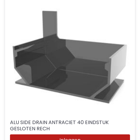
ALU SIDE DRAIN ANTRACIET 40 EINDSTUK
GESLOTEN RECH