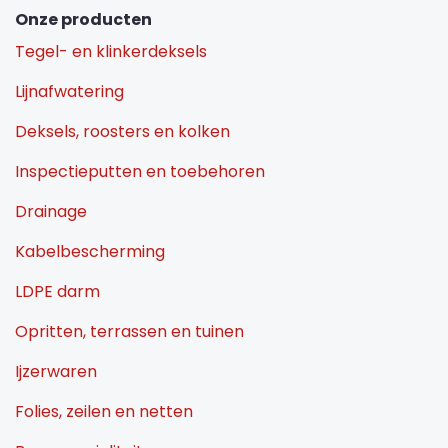
Onze producten
Tegel- en klinkerdeksels
Lijnafwatering
Deksels, roosters en kolken
Inspectieputten en toebehoren
Drainage
Kabelbescherming
LDPE darm
Opritten, terrassen en tuinen
Ijzerwaren
Folies, zeilen en netten