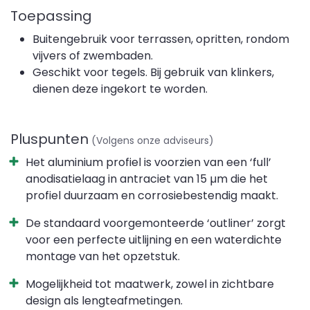
Toepassing
Buitengebruik voor terrassen, opritten, rondom
vijvers of zwembaden.
Geschikt voor tegels. Bij gebruik van klinkers,
dienen deze ingekort te worden.
Pluspunten
(Volgens onze adviseurs)
Het aluminium profiel is voorzien van een ‘full’
anodisatielaag in antraciet van 15 µm die het
profiel duurzaam en corrosiebestendig maakt.
De standaard voorgemonteerde ‘outliner’ zorgt
voor een perfecte uitlijning en een waterdichte
montage van het opzetstuk.
Mogelijkheid tot maatwerk, zowel in zichtbare
design als lengteafmetingen.