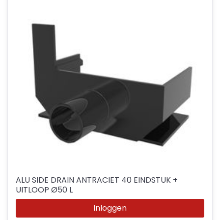
ALU SIDE DRAIN ANTRACIET 40 EINDSTUK +
UITLOOP Ø50 L
Inloggen