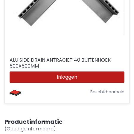
ALU SIDE DRAIN ANTRACIET 40 BUITENHOEK
500X500MM
Inloggen
Beschikbaarheid
Productinformatie
(Goed geïnformeerd)