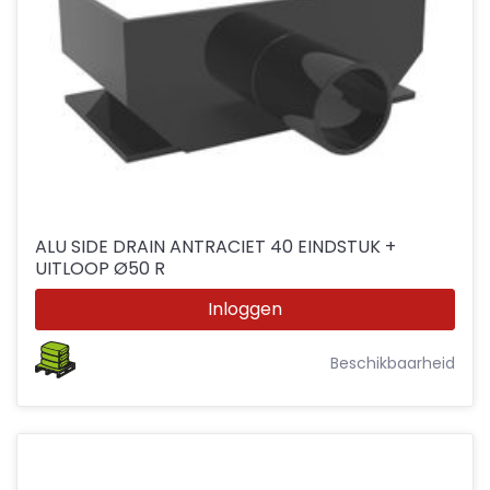
ALU SIDE DRAIN ANTRACIET 40 EINDSTUK +
UITLOOP Ø50 R
Inloggen
Beschikbaarheid