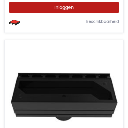
Inloggen
Beschikbaarheid