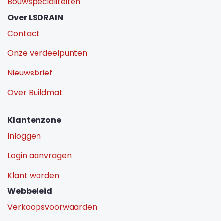
Bouwspecialiteiten
Over LSDRAIN
Contact
Onze verdeelpunten
Nieuwsbrief
Over Buildmat
Klantenzone
Inloggen
Login aanvragen
Klant worden
Webbeleid
Verkoopsvoorwaarden