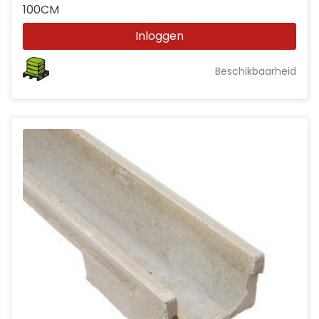
100CM
Inloggen
Beschikbaarheid