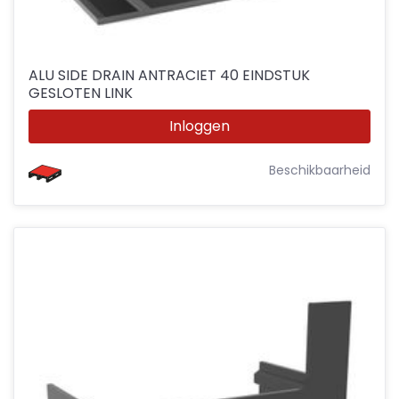
ALU SIDE DRAIN ANTRACIET 40 EINDSTUK
GESLOTEN LINK
Inloggen
Beschikbaarheid