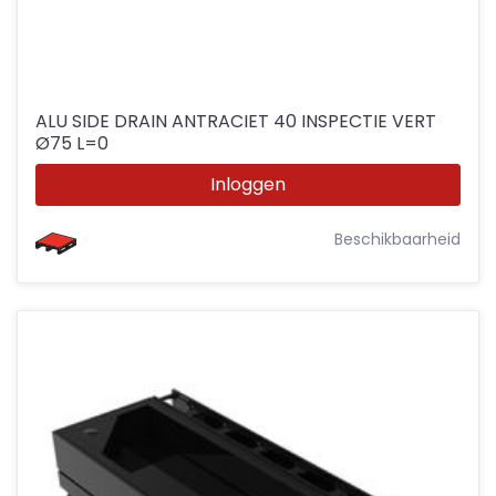
ALU SIDE DRAIN ANTRACIET 40 INSPECTIE VERT
Ø75 L=0
Inloggen
Beschikbaarheid