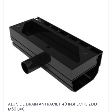
ALU SIDE DRAIN ANTRACIET 40 INSPECTIE ZIJD
Ø50 L=0