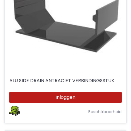
ALU SIDE DRAIN ANTRACIET VERBINDINGSSTUK
Inloggen
Beschikbaarheid