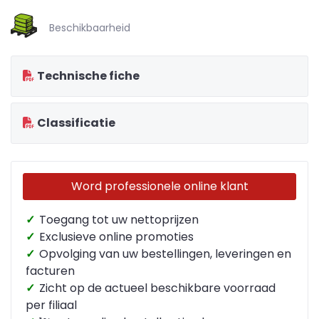
Beschikbaarheid
Technische fiche
Classificatie
Word professionele online klant
✓
Toegang tot uw nettoprijzen
✓
Exclusieve online promoties
✓
Opvolging van uw bestellingen, leveringen en
facturen
✓
Zicht op de actueel beschikbare voorraad
per filiaal