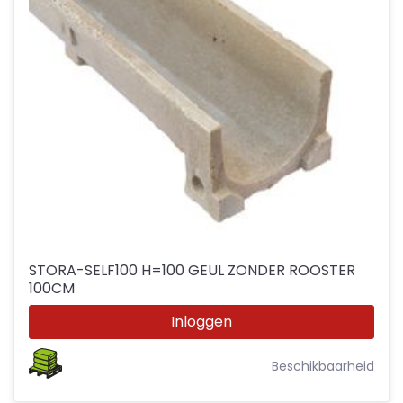
STORA-SELF100 H=100 GEUL ZONDER ROOSTER
100CM
Inloggen
Beschikbaarheid