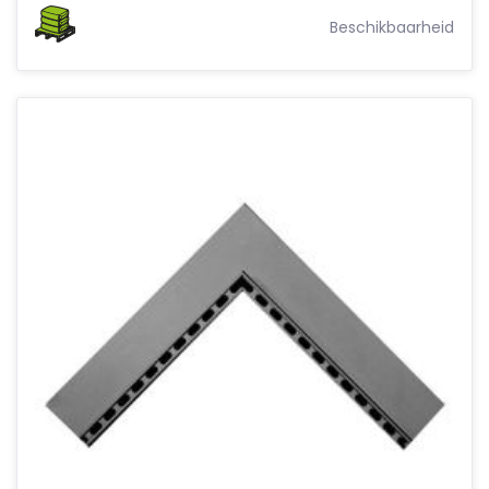
Beschikbaarheid