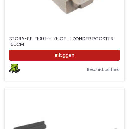
STORA-SELF100 H= 75 GEUL ZONDER ROOSTER
100CM
Inloggen
Beschikbaarheid