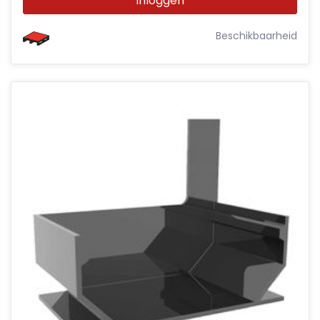
Inloggen
Beschikbaarheid