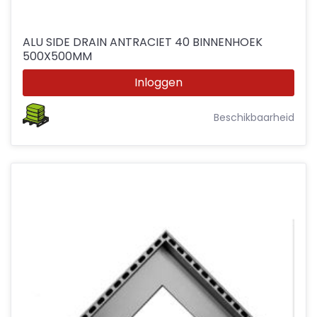
ALU SIDE DRAIN ANTRACIET 40 BINNENHOEK
500X500MM
Inloggen
Beschikbaarheid