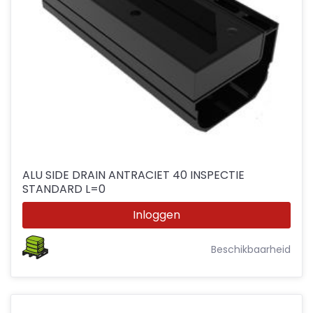
ALU SIDE DRAIN ANTRACIET 40 INSPECTIE
STANDARD L=0
Inloggen
Beschikbaarheid