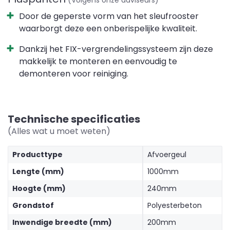
Door de geperste vorm van het sleufrooster
waarborgt deze een onberispelijke kwaliteit.
Dankzij het FIX-vergrendelingssysteem zijn deze
makkelijk te monteren en eenvoudig te
demonteren voor reiniging.
Technische specificaties
(Alles wat u moet weten)
Producttype
Afvoergeul
Lengte (mm)
1000mm
Hoogte (mm)
240mm
Grondstof
Polyesterbeton
Inwendige breedte (mm)
200mm