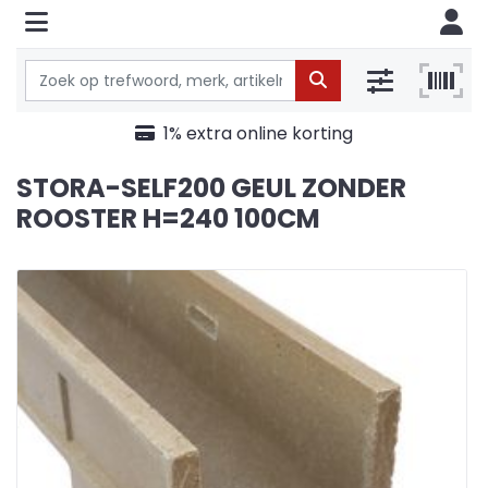
1% extra online korting
STORA-SELF200 GEUL ZONDER
ROOSTER H=240 100CM