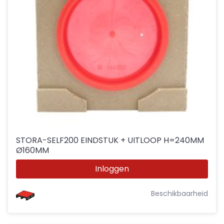
STORA-SELF200 EINDSTUK + UITLOOP H=240MM
Ø160MM
Inloggen
Beschikbaarheid