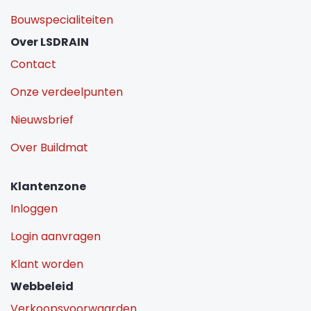
Bouwspecialiteiten
Over LSDRAIN
Contact
Onze verdeelpunten
Nieuwsbrief
Over Buildmat
Klantenzone
Inloggen
Login aanvragen
Klant worden
Webbeleid
Verkoopsvoorwaarden