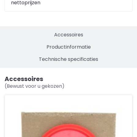
nettoprijzen
Accessoires
Productinformatie
Technische specificaties
Accessoires
(Bewust voor u gekozen)