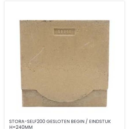
STORA-SELF200 GESLOTEN BEGIN / EINDSTUK
H=240MM