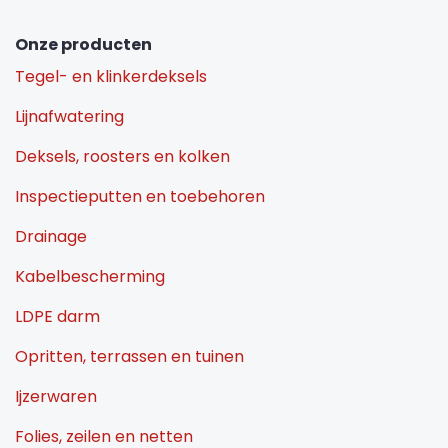
Onze producten
Tegel- en klinkerdeksels
Lijnafwatering
Deksels, roosters en kolken
Inspectieputten en toebehoren
Drainage
Kabelbescherming
LDPE darm
Opritten, terrassen en tuinen
Ijzerwaren
Folies, zeilen en netten