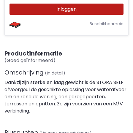
Inloggen
Beschikbaarheid
Productinformatie
(Goed geïnformeerd)
Omschrijving
(In detail)
Dankzij zijn sterke en laag gewicht is de STORA SELF
afvoergeul de geschikte oplossing voor waterafvoer
om en rond de woning, aan garagepoorten,
terrassen en opritten. Ze zijn voorzien van een M/V
verbinding.
Pluspunten
(Volgens onze adviseurs)