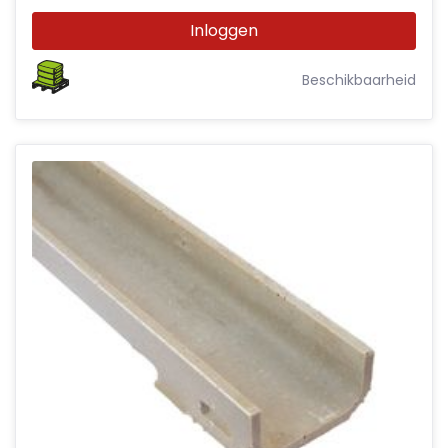
Inloggen
Beschikbaarheid