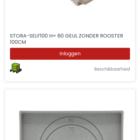
STORA-SELF100 H= 60 GEUL ZONDER ROOSTER
100CM
Inloggen
Beschikbaarheid