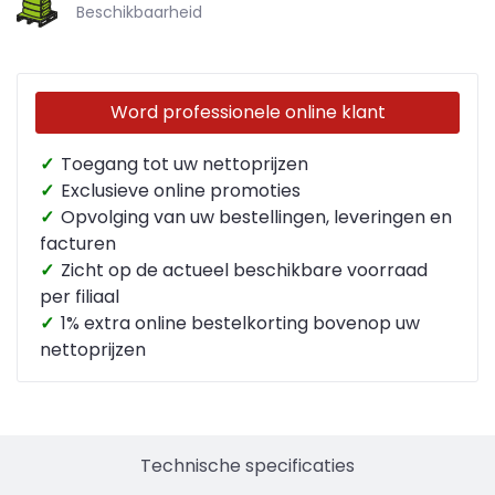
Beschikbaarheid
Word professionele online klant
✓
Toegang tot uw nettoprijzen
✓
Exclusieve online promoties
✓
Opvolging van uw bestellingen, leveringen en
facturen
✓
Zicht op de actueel beschikbare voorraad
per filiaal
✓
1% extra online bestelkorting bovenop uw
nettoprijzen
Technische specificaties