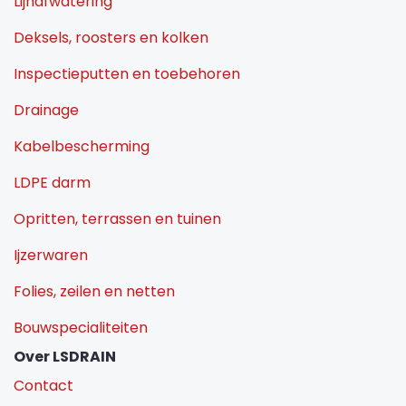
Lijnafwatering
Deksels, roosters en kolken
Inspectieputten en toebehoren
Drainage
Kabelbescherming
LDPE darm
Opritten, terrassen en tuinen
Ijzerwaren
Folies, zeilen en netten
Bouwspecialiteiten
Over LSDRAIN
Contact