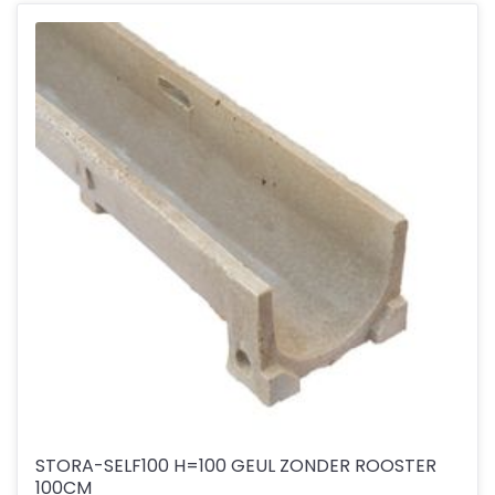
STORA-SELF100 H=100 GEUL ZONDER ROOSTER
100CM