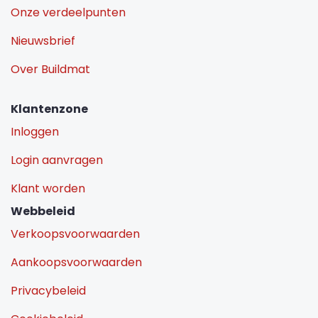
Onze verdeelpunten
Nieuwsbrief
Over Buildmat
Klantenzone
Inloggen
Login aanvragen
Klant worden
Webbeleid
Verkoopsvoorwaarden
Aankoopsvoorwaarden
Privacybeleid