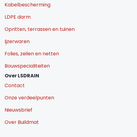
Kabelbescherming
LDPE darm
Opritten, terrassen en tuinen
Ijzerwaren
Folies, zeilen en netten
Bouwspecialiteiten
Over LSDRAIN
Contact
Onze verdeelpunten
Nieuwsbrief
Over Buildmat