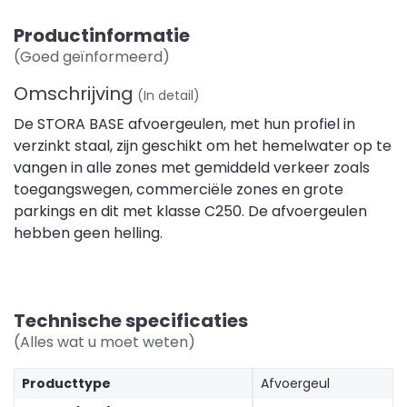
Productinformatie
(Goed geïnformeerd)
Omschrijving
(In detail)
De STORA BASE afvoergeulen, met hun profiel in
verzinkt staal, zijn geschikt om het hemelwater op te
vangen in alle zones met gemiddeld verkeer zoals
toegangswegen, commerciële zones en grote
parkings en dit met klasse C250. De afvoergeulen
hebben geen helling.
Technische specificaties
(Alles wat u moet weten)
Producttype
Afvoergeul