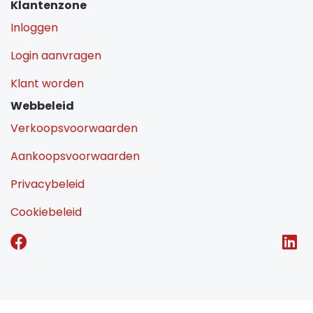
Klantenzone
Inloggen
Login aanvragen
Klant worden
Webbeleid
Verkoopsvoorwaarden
Aankoopsvoorwaarden
Privacybeleid
Cookiebeleid