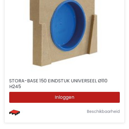
STORA-BASE 150 EINDSTUK UNIVERSEEL Ø110
H245
Inloggen
Beschikbaarheid