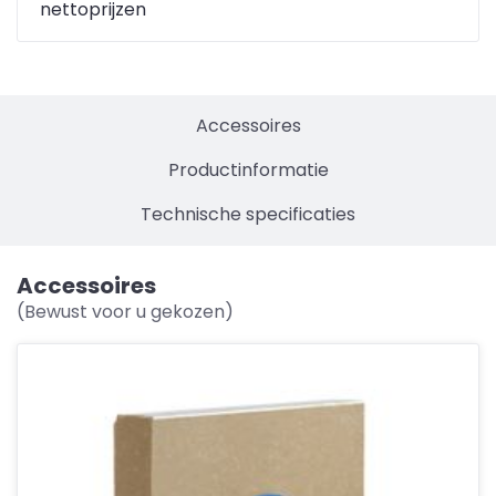
nettoprijzen
Accessoires
Productinformatie
Technische specificaties
Accessoires
(Bewust voor u gekozen)