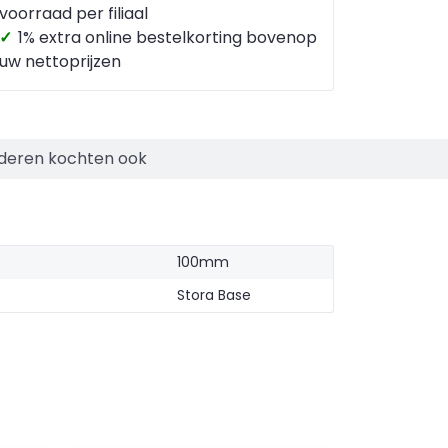
voorraad per filiaal
✓
1% extra online bestelkorting bovenop
uw nettoprijzen
deren kochten ook
100mm
Stora Base