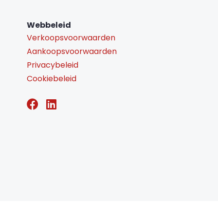
Webbeleid
Verkoopsvoorwaarden
Aankoopsvoorwaarden
Privacybeleid
Cookiebeleid