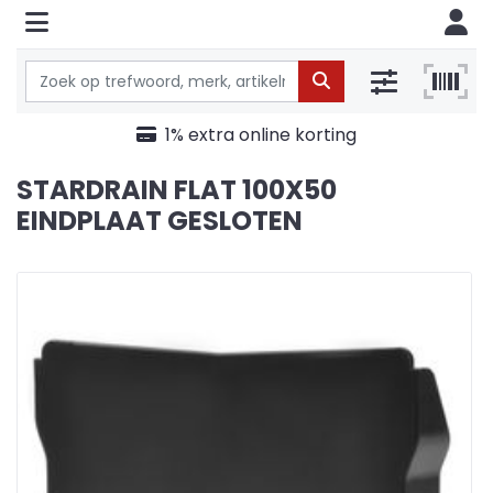
1% extra online korting
STARDRAIN FLAT 100X50
EINDPLAAT GESLOTEN