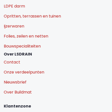
LDPE darm
Opritten, terrassen en tuinen
Ijzerwaren
Folies, zeilen en netten
Bouwspecialiteiten
Over LSDRAIN
Contact
Onze verdeelpunten
Nieuwsbrief
Over Buildmat
Klantenzone