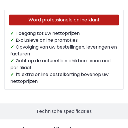
Word professionele online klant
✓
Toegang tot uw nettoprijzen
✓
Exclusieve online promoties
✓
Opvolging van uw bestellingen, leveringen en
facturen
✓
Zicht op de actueel beschikbare voorraad
per filiaal
✓
1% extra online bestelkorting bovenop uw
nettoprijzen
Technische specificaties