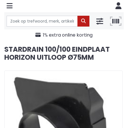
1% extra online korting
STARDRAIN 100/100 EINDPLAAT
HORIZON UITLOOP Ø75MM