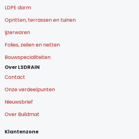
LDPE darm
Opritten, terrassen en tuinen
Ijzerwaren
Folies, zeilen en netten
Bouwspecialiteiten
Over LSDRAIN
Contact
Onze verdeelpunten
Nieuwsbrief
Over Buildmat
Klantenzone