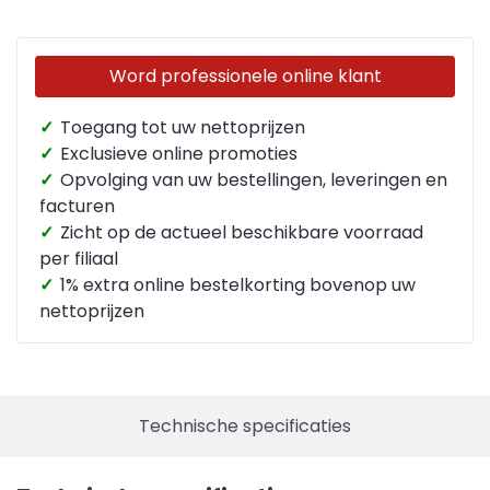
Word professionele online klant
✓
Toegang tot uw nettoprijzen
✓
Exclusieve online promoties
✓
Opvolging van uw bestellingen, leveringen en
facturen
✓
Zicht op de actueel beschikbare voorraad
per filiaal
✓
1% extra online bestelkorting bovenop uw
nettoprijzen
Technische specificaties