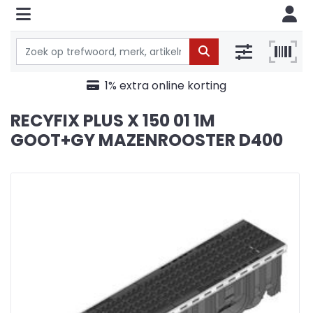
1% extra online korting
RECYFIX PLUS X 150 01 1M
GOOT+GY MAZENROOSTER D400