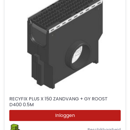
RECYFIX PLUS X 150 ZANDVANG + GY ROOST
D400 0.5M
Inloggen
Beschikbaarheid