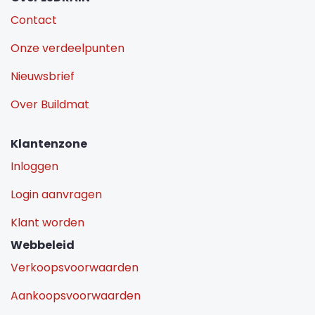
Contact
Onze verdeelpunten
Nieuwsbrief
Over Buildmat
Klantenzone
Inloggen
Login aanvragen
Klant worden
Webbeleid
Verkoopsvoorwaarden
Aankoopsvoorwaarden