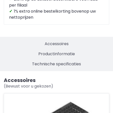
per filiaal
✓
1% extra online bestelkorting bovenop uw
nettoprijzen
Accessoires
Productinformatie
Technische specificaties
Accessoires
(Bewust voor u gekozen)