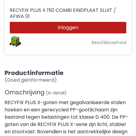
RECYFIX PLUS X 150 COMBI EINDPLAAT SLUIT /
AFWA 01
Inloggen
Beschikbaarheid
Productinformatie
(Goed geïnformeerd)
Omschrijving
(In detail)
RECYFIX PLUS X-goten met gegalvaniseerde stalen
hoeken en een gerecycled PP-gootlichaam zijn
bestand tegen belastingen tot klasse D 400. De PP-
goten van de RECYFIX PLUS X-serie zijn licht, stabiel
en stootvast. Bovendien is het aantrekkelijke design