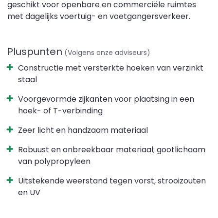
geschikt voor openbare en commerciële ruimtes
met dagelijks voertuig- en voetgangersverkeer.
Pluspunten
(Volgens onze adviseurs)
Constructie met versterkte hoeken van verzinkt
staal
Voorgevormde zijkanten voor plaatsing in een
hoek- of T-verbinding
Zeer licht en handzaam materiaal
Robuust en onbreekbaar materiaal; gootlichaam
van polypropyleen
Uitstekende weerstand tegen vorst, strooizouten
en UV