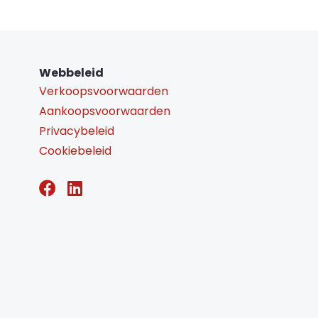
Webbeleid
Verkoopsvoorwaarden
Aankoopsvoorwaarden
Privacybeleid
Cookiebeleid