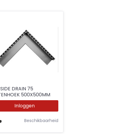
 SIDE DRAIN 75
TENHOEK 500X500MM
Inloggen
Beschikbaarheid