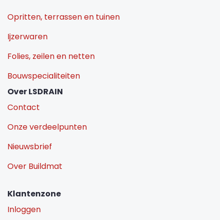
Opritten, terrassen en tuinen
Ijzerwaren
Folies, zeilen en netten
Bouwspecialiteiten
Over LSDRAIN
Contact
Onze verdeelpunten
Nieuwsbrief
Over Buildmat
Klantenzone
Inloggen