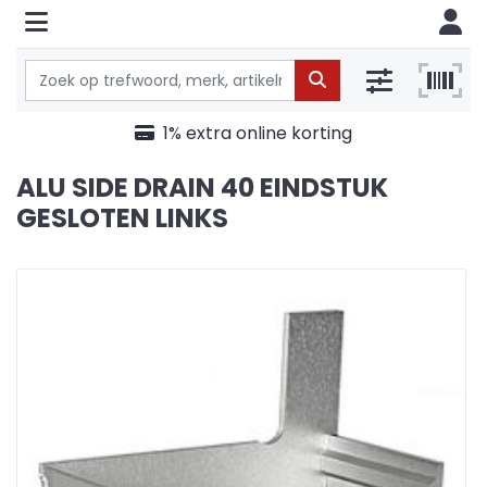
1% extra online korting
ALU SIDE DRAIN 40 EINDSTUK
GESLOTEN LINKS