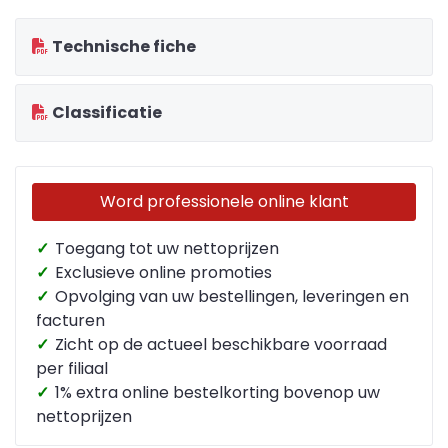
Technische fiche
Classificatie
Word professionele online klant
✓
Toegang tot uw nettoprijzen
✓
Exclusieve online promoties
✓
Opvolging van uw bestellingen, leveringen en
facturen
✓
Zicht op de actueel beschikbare voorraad
per filiaal
✓
1% extra online bestelkorting bovenop uw
nettoprijzen