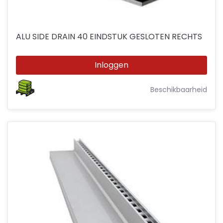
ALU SIDE DRAIN 40 EINDSTUK GESLOTEN RECHTS
Inloggen
Beschikbaarheid