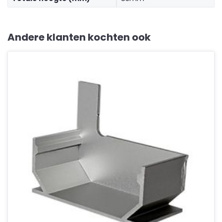
Andere klanten kochten ook