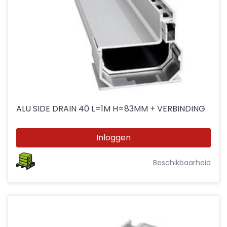
ALU SIDE DRAIN 40 L=1M H=83MM + VERBINDING
Inloggen
Beschikbaarheid