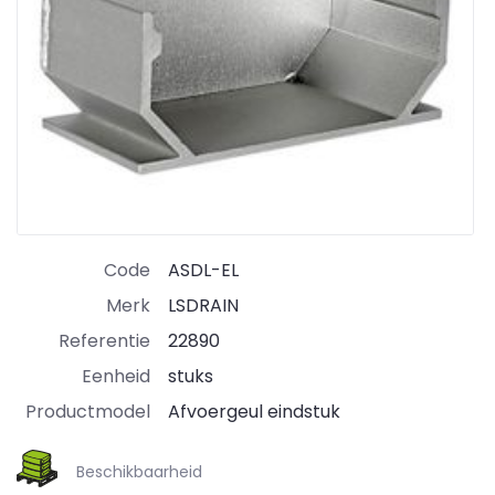
Code
ASDL-EL
Merk
LSDRAIN
Referentie
22890
Eenheid
stuks
Productmodel
Afvoergeul eindstuk
Beschikbaarheid