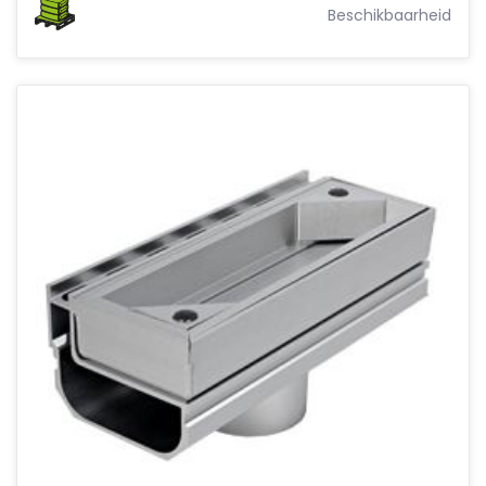
Beschikbaarheid